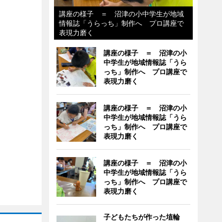
講座の様子 ＝ 沼津の小中学生が地域
情報誌「うらっち」制作へ プロ講座で
表現力磨く
講座の様子 ＝ 沼津の小
中学生が地域情報誌「うら
っち」制作へ プロ講座で
表現力磨く
講座の様子 ＝ 沼津の小
中学生が地域情報誌「うら
っち」制作へ プロ講座で
表現力磨く
講座の様子 ＝ 沼津の小
中学生が地域情報誌「うら
っち」制作へ プロ講座で
表現力磨く
子どもたちが作った埴輪