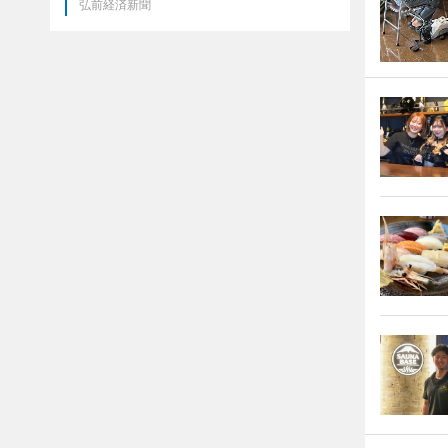
弘前経済新聞