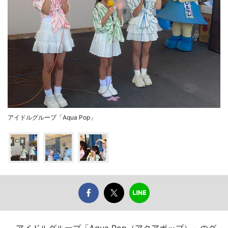
アイドルグループ「Aqua Pop」
アイドルグループ「Aqua Pop（アクアポップ）」のグ