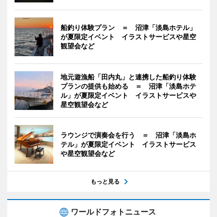
船釣り体験プラン ＝ 沼津「淡島ホテル」
が夏限定イベント イラストサービスや星空
観望会など
地元遊漁船「田内丸」と連携した船釣り体験
プランの提供も始める ＝ 沼津「淡島ホテ
ル」が夏限定イベント イラストサービスや
星空観望会など
ラウンジで演奏会を行う ＝ 沼津「淡島ホ
テル」が夏限定イベント イラストサービス
や星空観望会など
もっと見る
ワールドフォトニュース