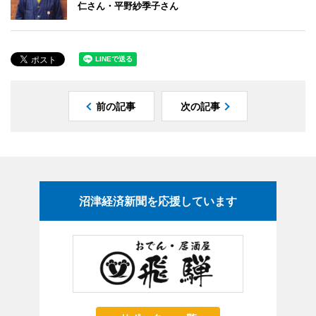
仁さん・平野紗季子さん
前の記事
次の記事
沼津経済新聞を応援しています