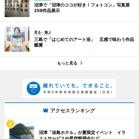
沼津で「沼津のココが好き！フォトコン」写真展
259作品展示
見る・遊ぶ
三島で「はじめてのアート浴」 五感で味わう作品
鑑賞
もっと見る
アクセスランキング
沼津「淡島ホテル」が夏限定イベント イラ
ストサービスや星空観望会など