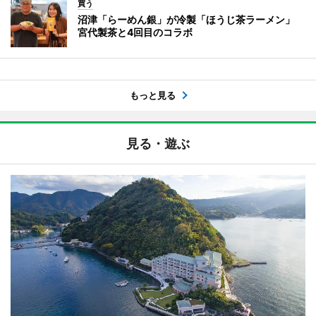
買う
沼津「らーめん銀」が冷製「ほうじ茶ラーメン」
宮代製茶と4回目のコラボ
もっと見る
見る・遊ぶ