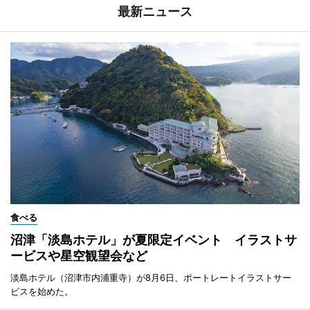
最新ニュース
食べる
沼津「淡島ホテル」が夏限定イベント イラストサ
ービスや星空観望会など
淡島ホテル（沼津市内浦重寺）が8月6日、ポートレートイラストサー
ビスを始めた。