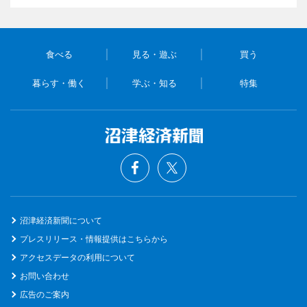
食べる
見る・遊ぶ
買う
暮らす・働く
学ぶ・知る
特集
沼津経済新聞について
プレスリリース・情報提供はこちらから
アクセスデータの利用について
お問い合わせ
広告のご案内