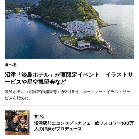
食べる
沼津「淡島ホテル」が夏限定イベント イラストサ
ービスや星空観望会など
淡島ホテル（沼津市内浦重寺）が8月6日、ポートレートイラストサー
ビスを始めた。
食べる
沼津駅前にコンセプトカフェ 総フォロワー100万
人の姉妹がプロデュース