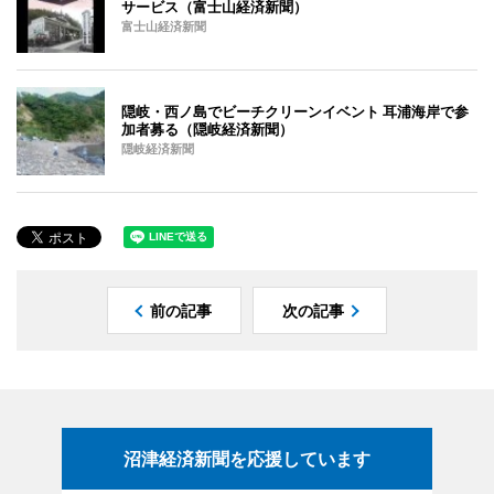
サービス（富士山経済新聞）
富士山経済新聞
隠岐・西ノ島でビーチクリーンイベント 耳浦海岸で参
加者募る（隠岐経済新聞）
隠岐経済新聞
前の記事
次の記事
沼津経済新聞を応援しています