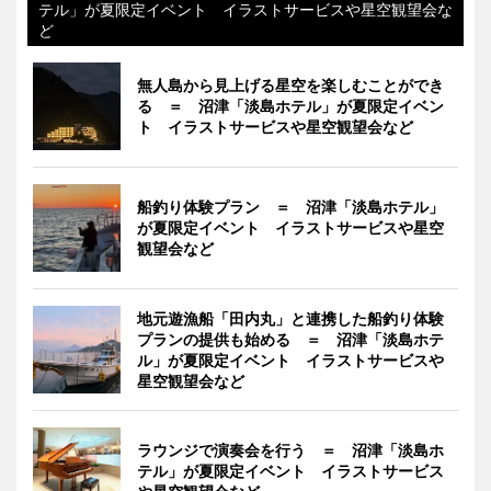
テル」が夏限定イベント イラストサービスや星空観望会な
ど
無人島から見上げる星空を楽しむことができ
る ＝ 沼津「淡島ホテル」が夏限定イベン
ト イラストサービスや星空観望会など
船釣り体験プラン ＝ 沼津「淡島ホテル」
が夏限定イベント イラストサービスや星空
観望会など
地元遊漁船「田内丸」と連携した船釣り体験
プランの提供も始める ＝ 沼津「淡島ホテ
ル」が夏限定イベント イラストサービスや
星空観望会など
ラウンジで演奏会を行う ＝ 沼津「淡島ホ
テル」が夏限定イベント イラストサービス