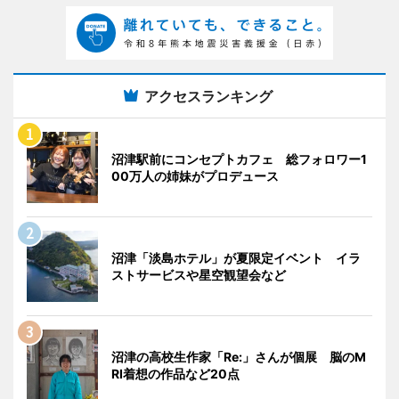
アクセスランキング
沼津駅前にコンセプトカフェ 総フォロワー1
00万人の姉妹がプロデュース
沼津「淡島ホテル」が夏限定イベント イラ
ストサービスや星空観望会など
沼津の高校生作家「Re:」さんが個展 脳のM
RI着想の作品など20点