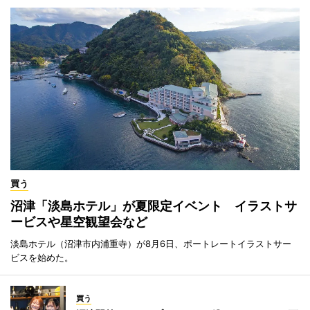
買う
沼津「淡島ホテル」が夏限定イベント イラストサ
ービスや星空観望会など
淡島ホテル（沼津市内浦重寺）が8月6日、ポートレートイラストサー
ビスを始めた。
買う