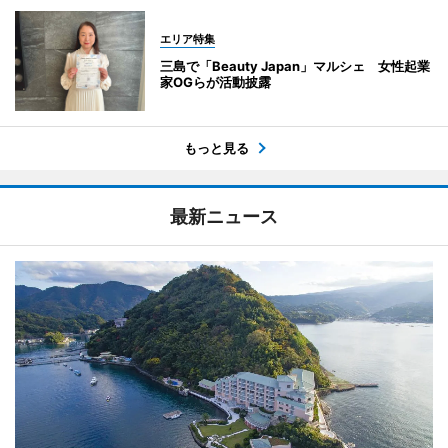
エリア特集
三島で「Beauty Japan」マルシェ 女性起業
家OGらが活動披露
もっと見る
最新ニュース