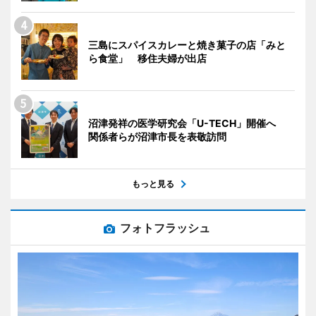
三島にスパイスカレーと焼き菓子の店「みと
ら食堂」 移住夫婦が出店
沼津発祥の医学研究会「U-TECH」開催へ
関係者らが沼津市長を表敬訪問
もっと見る
フォトフラッシュ