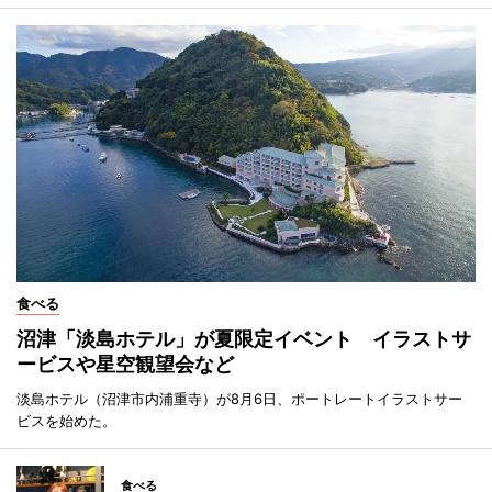
食べる
沼津「淡島ホテル」が夏限定イベント イラストサ
ービスや星空観望会など
淡島ホテル（沼津市内浦重寺）が8月6日、ポートレートイラストサー
ビスを始めた。
食べる