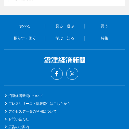
食べる
見る・遊ぶ
買う
暮らす・働く
学ぶ・知る
特集
沼津経済新聞について
プレスリリース・情報提供はこちらから
アクセスデータの利用について
お問い合わせ
広告のご案内