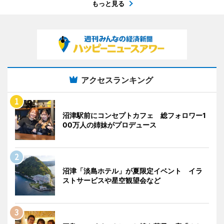
もっと見る
アクセスランキング
沼津駅前にコンセプトカフェ 総フォロワー1
00万人の姉妹がプロデュース
沼津「淡島ホテル」が夏限定イベント イラ
ストサービスや星空観望会など