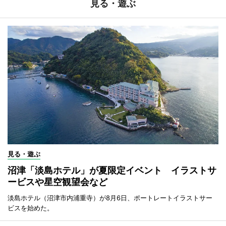
見る・遊ぶ
見る・遊ぶ
沼津「淡島ホテル」が夏限定イベント イラストサ
ービスや星空観望会など
淡島ホテル（沼津市内浦重寺）が8月6日、ポートレートイラストサー
ビスを始めた。