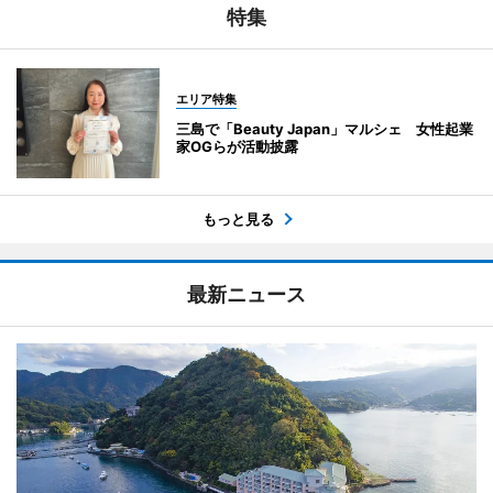
特集
エリア特集
三島で「Beauty Japan」マルシェ 女性起業
家OGらが活動披露
もっと見る
最新ニュース