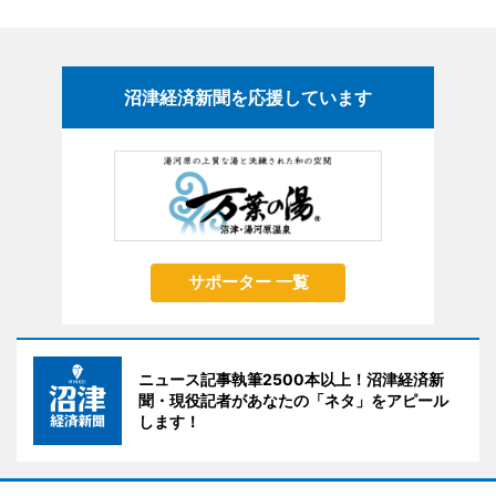
沼津経済新聞を応援しています
サポーター 一覧
ニュース記事執筆2500本以上！沼津経済新
聞・現役記者があなたの「ネタ」をアピール
します！