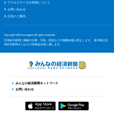
アクセスデータの利用について
お問い合わせ
広告のご案内
Copyright 2023 tsunageru All rights reserved.
沼津経済新聞に掲載の記事・写真・図表などの無断転載を禁止します。 著作権は沼
津経済新聞またはその情報提供者に属します。
みんなの経済新聞ネットワーク
お問い合わせ