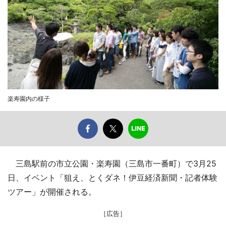
楽寿園内の様子
三島駅前の市立公園・楽寿園（三島市一番町）で3月25
日、イベント「狙え、とくダネ！伊豆経済新聞・記者体験
ツアー」が開催される。
［広告］