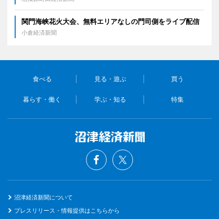
関門海峡花火大会、無料エリアなしの門司側をライブ配信
小倉経済新聞
食べる
見る・遊ぶ
買う
暮らす・働く
学ぶ・知る
特集
沼津経済新聞について
プレスリリース・情報提供はこちらから