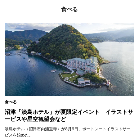
食べる
食べる
沼津「淡島ホテル」が夏限定イベント イラストサ
ービスや星空観望会など
淡島ホテル（沼津市内浦重寺）が8月6日、ポートレートイラストサー
ビスを始めた。