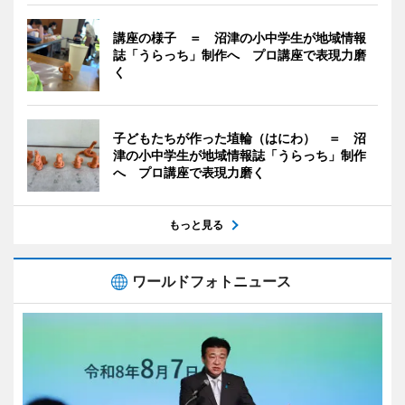
講座の様子 ＝ 沼津の小中学生が地域情報
誌「うらっち」制作へ プロ講座で表現力磨
く
子どもたちが作った埴輪（はにわ） ＝ 沼
津の小中学生が地域情報誌「うらっち」制作
へ プロ講座で表現力磨く
もっと見る
ワールドフォトニュース