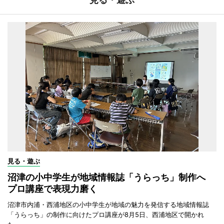
見る・遊ぶ
沼津の小中学生が地域情報誌「うらっち」制作へ
プロ講座で表現力磨く
沼津市内浦・西浦地区の小中学生が地域の魅力を発信する地域情報誌
「うらっち」の制作に向けたプロ講座が8月5日、西浦地区で開かれ