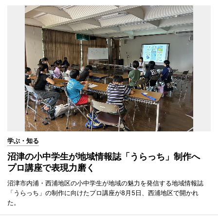
学ぶ・知る
沼津の小中学生が地域情報誌「うらっち」制作へ
プロ講座で表現力磨く
沼津市内浦・西浦地区の小中学生が地域の魅力を発信する地域情報誌
「うらっち」の制作に向けたプロ講座が8月5日、西浦地区で開かれ
た。