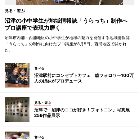
見る・遊ぶ
沼津の小中学生が地域情報誌「うらっち」制作へ
プロ講座で表現力磨く
沼津市内浦・西浦地区の小中学生が地域の魅力を発信する地域情報誌
「うらっち」の制作に向けたプロ講座が8月5日、西浦地区で開かれ
た。
食べる
沼津駅前にコンセプトカフェ 総フォロワー100万
人の姉妹がプロデュース
見る・遊ぶ
沼津で「沼津のココが好き！フォトコン」写真展
259作品展示
食べる