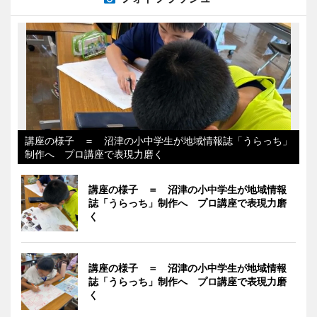
講座の様子 ＝ 沼津の小中学生が地域情報誌「うらっち」
制作へ プロ講座で表現力磨く
講座の様子 ＝ 沼津の小中学生が地域情報
誌「うらっち」制作へ プロ講座で表現力磨
く
講座の様子 ＝ 沼津の小中学生が地域情報
誌「うらっち」制作へ プロ講座で表現力磨
く