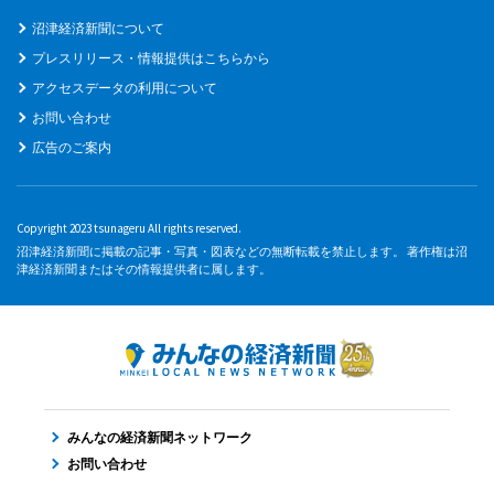
沼津経済新聞について
プレスリリース・情報提供はこちらから
アクセスデータの利用について
お問い合わせ
広告のご案内
Copyright 2023 tsunageru All rights reserved.
沼津経済新聞に掲載の記事・写真・図表などの無断転載を禁止します。 著作権は沼
津経済新聞またはその情報提供者に属します。
みんなの経済新聞ネットワーク
お問い合わせ