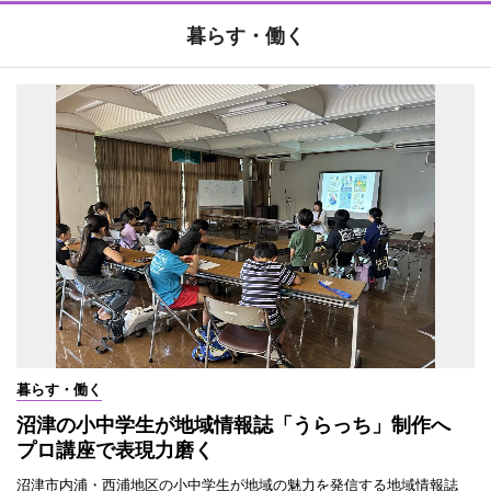
暮らす・働く
暮らす・働く
沼津の小中学生が地域情報誌「うらっち」制作へ
プロ講座で表現力磨く
沼津市内浦・西浦地区の小中学生が地域の魅力を発信する地域情報誌