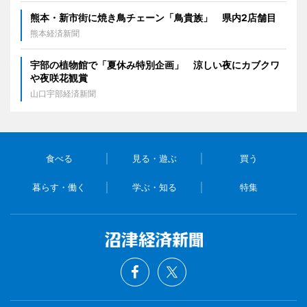
熊本・新市街に焼き鳥チェーン「鳥貴族」 県内2店舗目
熊本経済新聞
宇部の植物館で「夏休み特別企画」 涼しい夜にカブクワ
や夜咲花観賞
山口宇部経済新聞
食べる
見る・遊ぶ
買う
暮らす・働く
学ぶ・知る
特集