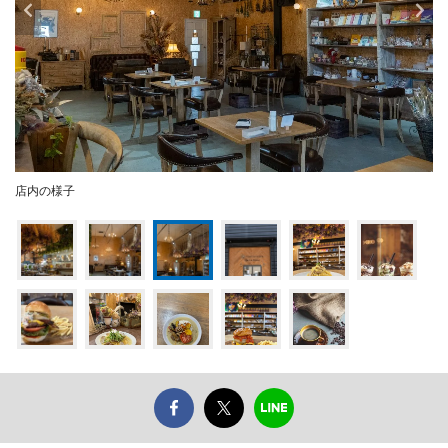
店内の様子