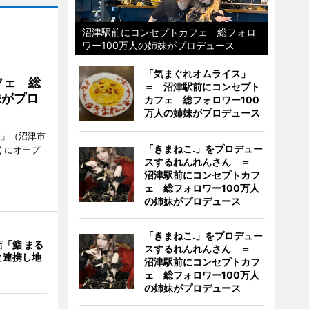
沼津駅前にコンセプトカフェ 総フォロ
ワー100万人の姉妹がプロデュース
「気まぐれオムライス」
フェ 総
＝ 沼津駅前にコンセプト
妹がプロ
カフェ 総フォロワー100
万人の姉妹がプロデュース
.」（沼津市
「きまねこ.」をプロデュー
くにオープ
スするれんれんさん ＝
沼津駅前にコンセプトカフ
ェ 総フォロワー100万人
の姉妹がプロデュース
「きまねこ.」をプロデュー
「鮨 まる
スするれんれんさん ＝
と連携し地
沼津駅前にコンセプトカフ
ェ 総フォロワー100万人
の姉妹がプロデュース