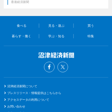
香港経済新聞
食べる
見る・遊ぶ
買う
暮らす・働く
学ぶ・知る
特集
沼津経済新聞について
プレスリリース・情報提供はこちらから
アクセスデータの利用について
お問い合わせ