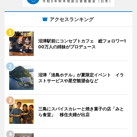
アクセスランキング
沼津駅前にコンセプトカフェ 総フォロワー1
00万人の姉妹がプロデュース
沼津「淡島ホテル」が夏限定イベント イラ
ストサービスや星空観望会など
三島にスパイスカレーと焼き菓子の店「みと
ら食堂」 移住夫婦が出店