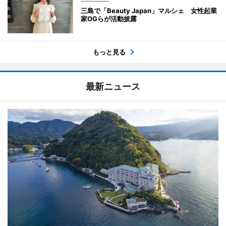
三島で「Beauty Japan」マルシェ 女性起業
家OGらが活動披露
もっと見る
最新ニュース