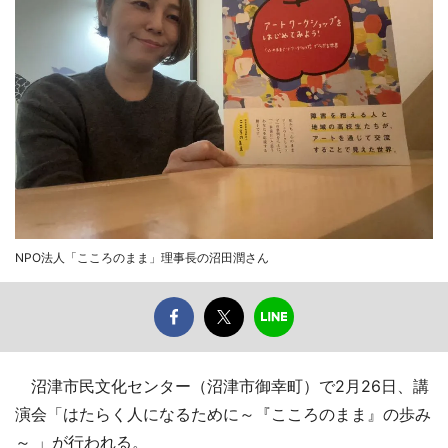
NPO法人「こころのまま」理事長の沼田潤さん
沼津市民文化センター（沼津市御幸町）で2月26日、講
演会「はたらく人になるために～『こころのまま』の歩み
～ 」が行われる。