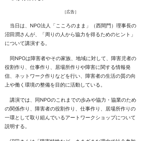
［広告］
当日は、NPO法人「こころのまま」（西間門）理事長の
沼田潤さんが、「周りの人から協力を得るためのヒント」
について講演する。
同NPOは障害者やその家族、地域に対して、障害児者の
役割作り、仕事作り、居場所作りや障害に関する情報発
信、ネットワーク作りなどを行い、障害者の生活の質の向
上や働く環境の整備を目的に活動している。
講演では、同NPOのこれまでの歩みや協力・協業のため
の関係作り、障害者の役割作り、仕事作り、居場所作りの
一環として取り組んでいるアートワークショップについて
説明する。