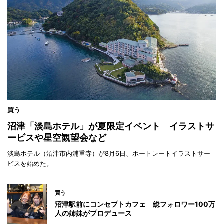
買う
沼津「淡島ホテル」が夏限定イベント イラストサ
ービスや星空観望会など
淡島ホテル（沼津市内浦重寺）が8月6日、ポートレートイラストサー
ビスを始めた。
買う
沼津駅前にコンセプトカフェ 総フォロワー100万
人の姉妹がプロデュース