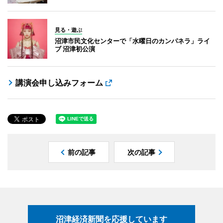
見る・遊ぶ
沼津市民文化センターで「水曜日のカンパネラ」ライ
ブ 沼津初公演
講演会申し込みフォーム
前の記事
次の記事
沼津経済新聞を応援しています