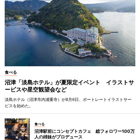
食べる
沼津「淡島ホテル」が夏限定イベント イラストサ
ービスや星空観望会など
淡島ホテル（沼津市内浦重寺）が8月6日、ポートレートイラストサー
ビスを始めた。
食べる
沼津駅前にコンセプトカフェ 総フォロワー100万
人の姉妹がプロデュース