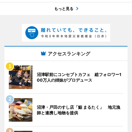
もっと見る
アクセスランキング
沼津駅前にコンセプトカフェ 総フォロワー1
00万人の姉妹がプロデュース
沼津・戸田のすし店「鮨 まるたく」 地元漁
師と連携し地物を提供