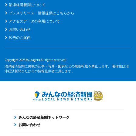
沼津経済新聞について
プレスリリース・情報提供はこちらから
アクセスデータの利用について
お問い合わせ
広告のご案内
Copyright 2023 tsunageru All rights reserved.
沼津経済新聞に掲載の記事・写真・図表などの無断転載を禁止します。 著作権は沼
津経済新聞またはその情報提供者に属します。
みんなの経済新聞ネットワーク
お問い合わせ