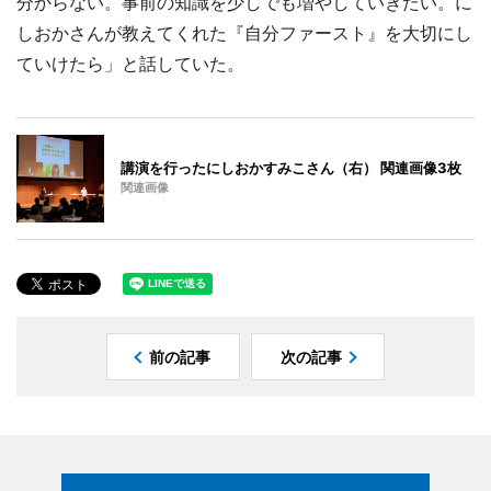
分からない。事前の知識を少しでも増やしていきたい。に
しおかさんが教えてくれた『自分ファースト』を大切にし
ていけたら」と話していた。
講演を行ったにしおかすみこさん（右） 関連画像3枚
関連画像
前の記事
次の記事