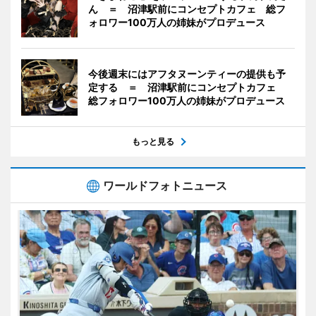
ん ＝ 沼津駅前にコンセプトカフェ 総フ
ォロワー100万人の姉妹がプロデュース
今後週末にはアフタヌーンティーの提供も予
定する ＝ 沼津駅前にコンセプトカフェ
総フォロワー100万人の姉妹がプロデュース
もっと見る
ワールドフォトニュース