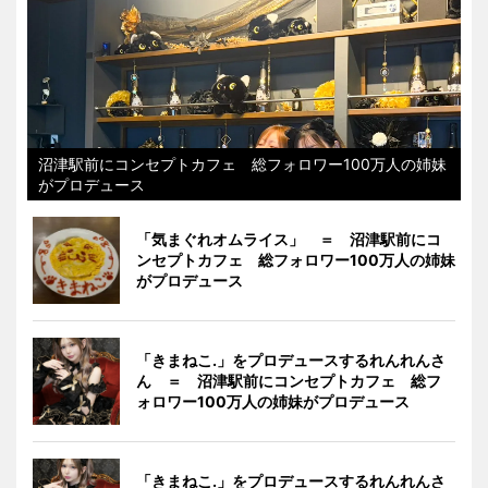
沼津駅前にコンセプトカフェ 総フォロワー100万人の姉妹
がプロデュース
「気まぐれオムライス」 ＝ 沼津駅前にコ
ンセプトカフェ 総フォロワー100万人の姉妹
がプロデュース
「きまねこ.」をプロデュースするれんれんさ
ん ＝ 沼津駅前にコンセプトカフェ 総フ
ォロワー100万人の姉妹がプロデュース
「きまねこ.」をプロデュースするれんれんさ