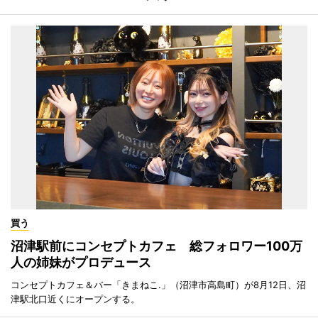
買う
沼津駅前にコンセプトカフェ 総フォロワー100万
人の姉妹がプロデュース
コンセプトカフェ＆バー「きまねこ.」（沼津市高島町）が8月12日、沼
津駅北口近くにオープンする。