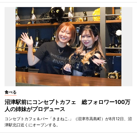
食べる
沼津駅前にコンセプトカフェ 総フォロワー100万
人の姉妹がプロデュース
コンセプトカフェ＆バー「きまねこ.」（沼津市高島町）が8月12日、沼
津駅北口近くにオープンする。