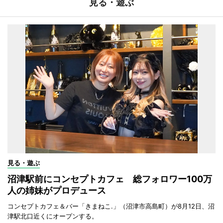
見る・遊ぶ
見る・遊ぶ
沼津駅前にコンセプトカフェ 総フォロワー100万
人の姉妹がプロデュース
コンセプトカフェ＆バー「きまねこ.」（沼津市高島町）が8月12日、沼
津駅北口近くにオープンする。