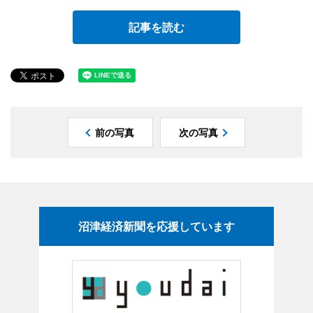
記事を読む
前の写真
次の写真
沼津経済新聞を応援しています