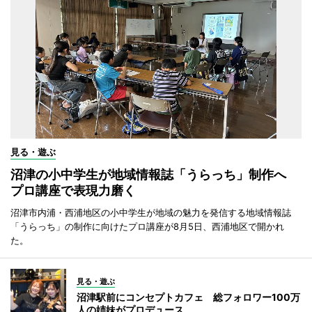
見る・遊ぶ
沼津の小中学生が地域情報誌「うらっち」制作へ
プロ講座で表現力磨く
沼津市内浦・西浦地区の小中学生が地域の魅力を発信する地域情報誌
「うらっち」の制作に向けたプロ講座が8月5日、西浦地区で開かれ
た。
見る・遊ぶ
沼津駅前にコンセプトカフェ 総フォロワー100万
人の姉妹がプロデュース