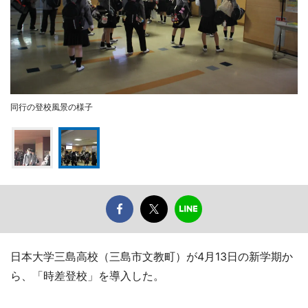
同行の登校風景の様子
日本大学三島高校（三島市文教町）が4月13日の新学期か
ら、「時差登校」を導入した。