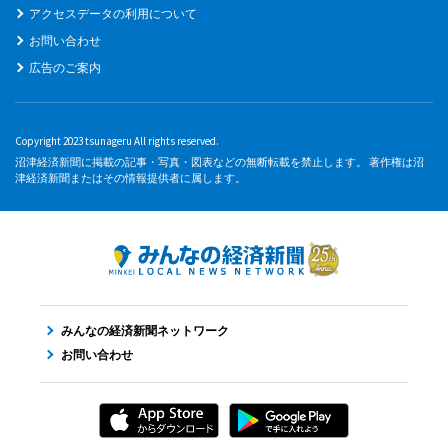
アクセスデータの利用について
お問い合わせ
広告のご案内
Copyright 2023 tsunageru All rights reserved.
沼津経済新聞に掲載の記事・写真・図表などの無断転載を禁止します。 著作権は沼
津経済新聞またはその情報提供者に属します。
みんなの経済新聞ネットワーク
お問い合わせ