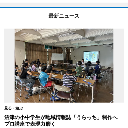
最新ニュース
見る・遊ぶ
沼津の小中学生が地域情報誌「うらっち」制作へ
プロ講座で表現力磨く