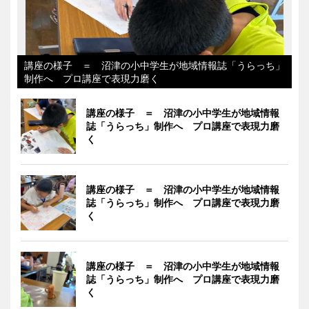
講座の様子 ＝ 沼津の小中学生が地域情報誌「うらっち」
制作へ プロ講座で表現力磨く
講座の様子 ＝ 沼津の小中学生が地域情報
誌「うらっち」制作へ プロ講座で表現力磨
く
講座の様子 ＝ 沼津の小中学生が地域情報
誌「うらっち」制作へ プロ講座で表現力磨
く
講座の様子 ＝ 沼津の小中学生が地域情報
誌「うらっち」制作へ プロ講座で表現力磨
く