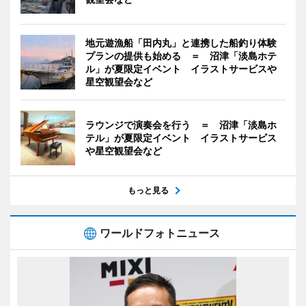
地元遊漁船「田内丸」と連携した船釣り体験
プランの提供も始める ＝ 沼津「淡島ホテ
ル」が夏限定イベント イラストサービスや
星空観望会など
ラウンジで演奏会を行う ＝ 沼津「淡島ホ
テル」が夏限定イベント イラストサービス
や星空観望会など
もっと見る
ワールドフォトニュース