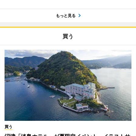
もっと見る
買う
買う