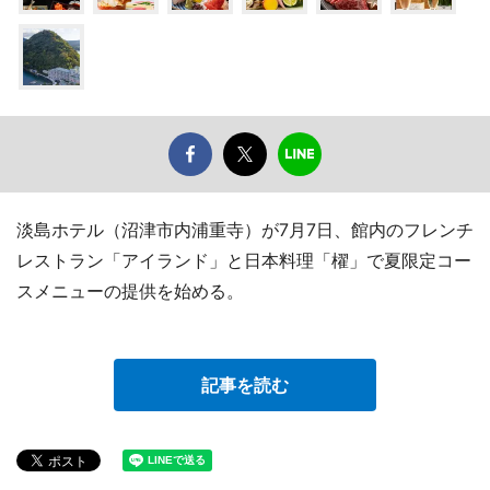
淡島ホテル（沼津市内浦重寺）が7月7日、館内のフレンチ
レストラン「アイランド」と日本料理「櫂」で夏限定コー
スメニューの提供を始める。
記事を読む