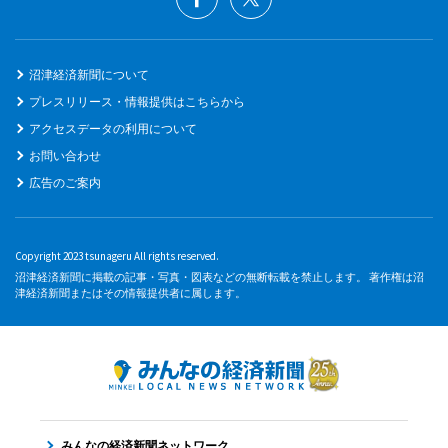
沼津経済新聞について
プレスリリース・情報提供はこちらから
アクセスデータの利用について
お問い合わせ
広告のご案内
Copyright 2023 tsunageru All rights reserved.
沼津経済新聞に掲載の記事・写真・図表などの無断転載を禁止します。 著作権は沼
津経済新聞またはその情報提供者に属します。
みんなの経済新聞ネットワーク