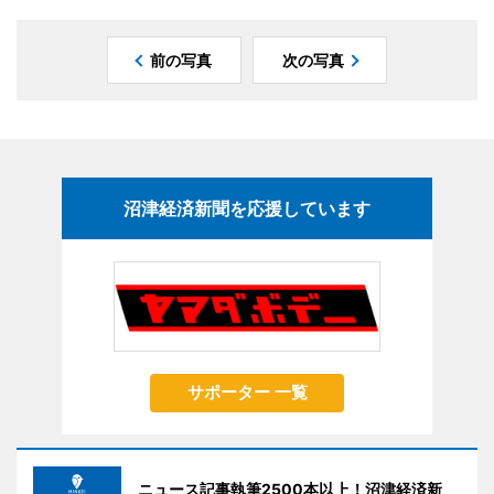
前の写真
次の写真
沼津経済新聞を応援しています
サポーター 一覧
ニュース記事執筆2500本以上！沼津経済新