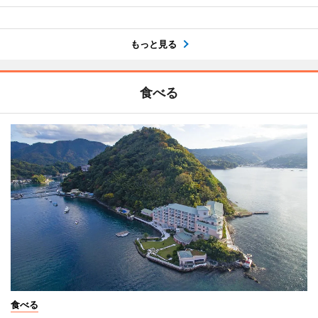
もっと見る
食べる
食べる