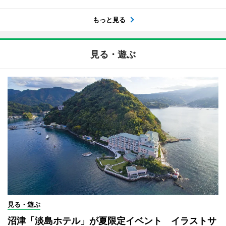
もっと見る
見る・遊ぶ
見る・遊ぶ
沼津「淡島ホテル」が夏限定イベント イラストサ