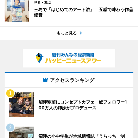
見る・遊ぶ
三島で「はじめてのアート浴」 五感で味わう作品
鑑賞
もっと見る
アクセスランキング
沼津駅前にコンセプトカフェ 総フォロワー1
00万人の姉妹がプロデュース
沼津の小中学生が地域情報誌「うらっち」制