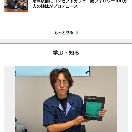
沼津駅前にコンセプトカフェ 総フォロワー100万
人の姉妹がプロデュース
もっと見る
学ぶ・知る