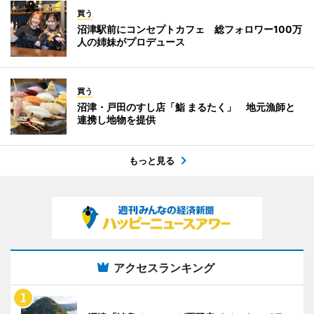
買う
沼津駅前にコンセプトカフェ 総フォロワー100万
人の姉妹がプロデュース
買う
沼津・戸田のすし店「鮨 まるたく」 地元漁師と
連携し地物を提供
もっと見る
アクセスランキング