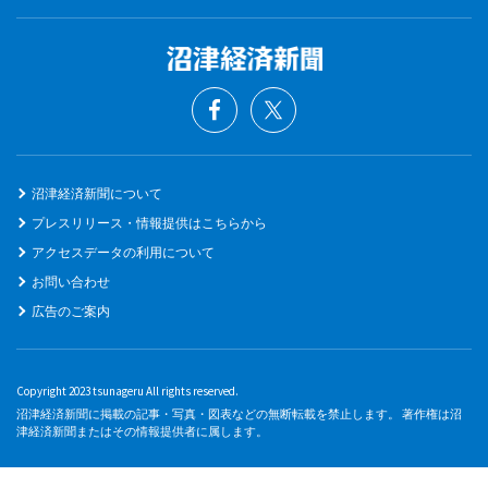
沼津経済新聞について
プレスリリース・情報提供はこちらから
アクセスデータの利用について
お問い合わせ
広告のご案内
Copyright 2023 tsunageru All rights reserved.
沼津経済新聞に掲載の記事・写真・図表などの無断転載を禁止します。 著作権は沼
津経済新聞またはその情報提供者に属します。