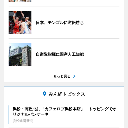
日本、モンゴルに逆転勝ち
自衛隊指揮に国産人工知能
もっと見る
みん経トピックス
浜松・高丘北に「カフェロブ浜松本店」 トッピングでオ
リジナルパンケーキ
浜松経済新聞