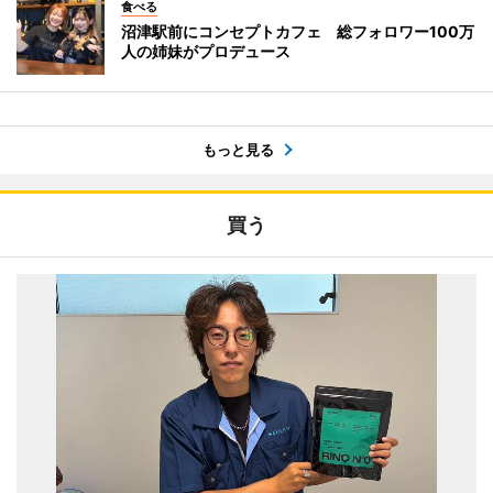
食べる
沼津駅前にコンセプトカフェ 総フォロワー100万
人の姉妹がプロデュース
もっと見る
買う