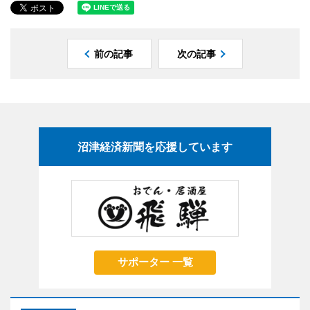
前の記事
次の記事
沼津経済新聞を応援しています
サポーター 一覧