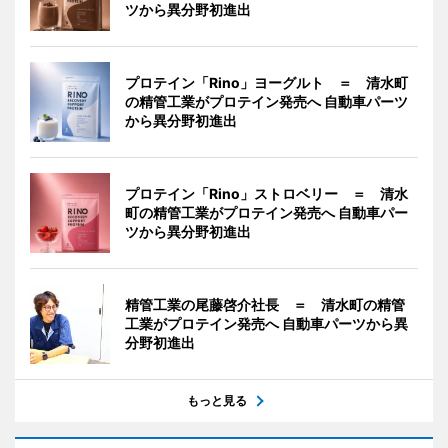
ツから異分野初進出
プロテイン「Rino」ヨーグルト ＝ 清水町
の精管工業がプロテイン発売へ 自動車パーツ
から異分野初進出
プロテイン「Rino」ストロベリー ＝ 清水
町の精管工業がプロテイン発売へ 自動車パー
ツから異分野初進出
精管工業の尾藤啓介社長 ＝ 清水町の精管
工業がプロテイン発売へ 自動車パーツから異
分野初進出
もっと見る