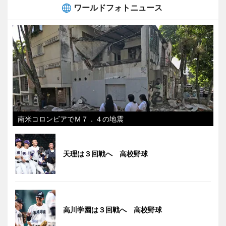
ワールドフォトニュース
南米コロンビアでＭ７．４の地震
天理は３回戦へ 高校野球
高川学園は３回戦へ 高校野球