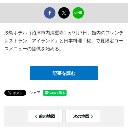
淡島ホテル（沼津市内浦重寺）が7月7日、館内のフレンチ
レストラン「アイランド」と日本料理「櫂」で夏限定コー
スメニューの提供を始める。
記事を読む
シェア
前の地図
次の地図