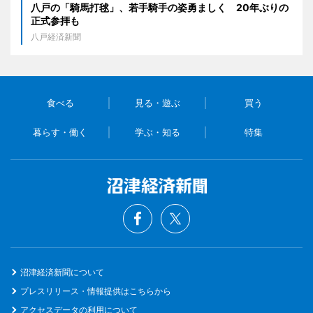
八戸の「騎馬打毬」、若手騎手の姿勇ましく 20年ぶりの
正式参拝も
八戸経済新聞
食べる
見る・遊ぶ
買う
暮らす・働く
学ぶ・知る
特集
沼津経済新聞について
プレスリリース・情報提供はこちらから
アクセスデータの利用について