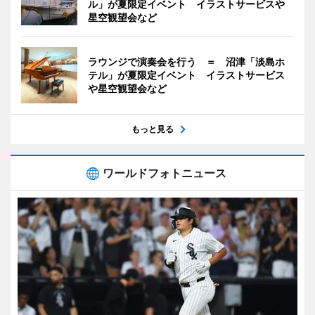
ル」が夏限定イベント イラストサービスや
星空観望会など
ラウンジで演奏会を行う ＝ 沼津「淡島ホ
テル」が夏限定イベント イラストサービス
や星空観望会など
もっと見る
ワールドフォトニュース