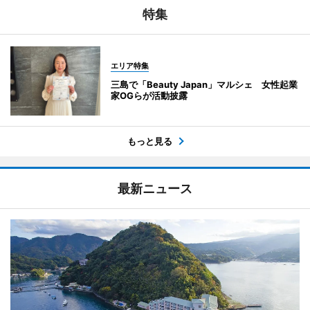
特集
エリア特集
三島で「Beauty Japan」マルシェ 女性起業
家OGらが活動披露
もっと見る
最新ニュース