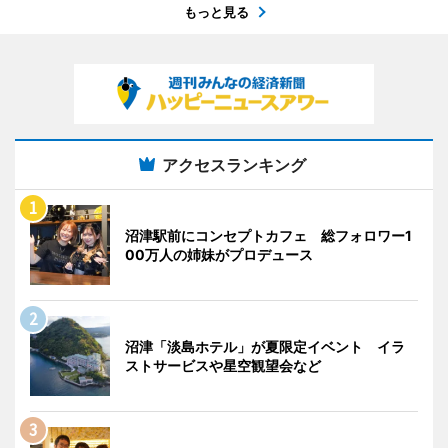
もっと見る
アクセスランキング
沼津駅前にコンセプトカフェ 総フォロワー1
00万人の姉妹がプロデュース
沼津「淡島ホテル」が夏限定イベント イラ
ストサービスや星空観望会など