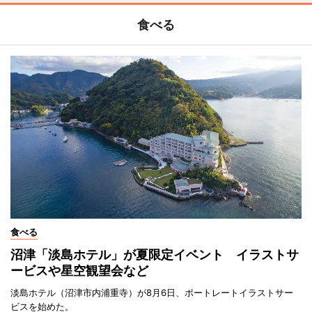
食べる
食べる
沼津「淡島ホテル」が夏限定イベント イラストサ
ービスや星空観望会など
淡島ホテル（沼津市内浦重寺）が8月6日、ポートレートイラストサー
ビスを始めた。