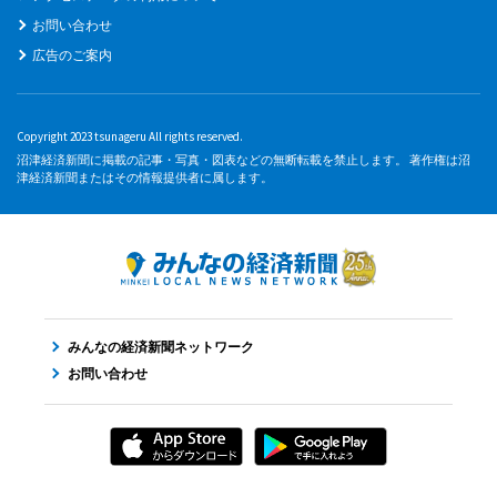
お問い合わせ
広告のご案内
Copyright 2023 tsunageru All rights reserved.
沼津経済新聞に掲載の記事・写真・図表などの無断転載を禁止します。 著作権は沼
津経済新聞またはその情報提供者に属します。
みんなの経済新聞ネットワーク
お問い合わせ