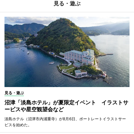
見る・遊ぶ
見る・遊ぶ
沼津「淡島ホテル」が夏限定イベント イラストサ
ービスや星空観望会など
淡島ホテル（沼津市内浦重寺）が8月6日、ポートレートイラストサー
ビスを始めた。