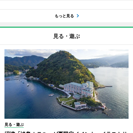
もっと見る
見る・遊ぶ
見る・遊ぶ