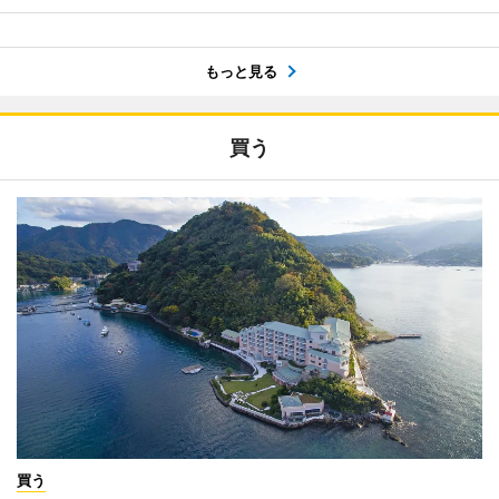
もっと見る
買う
買う