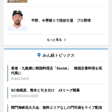
平野、今季限りで現役引退 プロ野球
もっと見る
みん経トピックス
香港・九龍塘に韓国料理店「Social」 韓国定番料理を現
代風に
香港経済新聞
SC相模原、熊本と引き分け J3リーグ開幕
相模原町田経済新聞
関門海峡花火大会、無料エリアなしの門司側をライブ配信