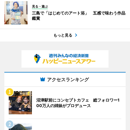
見る・遊ぶ
三島で「はじめてのアート浴」 五感で味わう作品
鑑賞
もっと見る
アクセスランキング
沼津駅前にコンセプトカフェ 総フォロワー1
00万人の姉妹がプロデュース