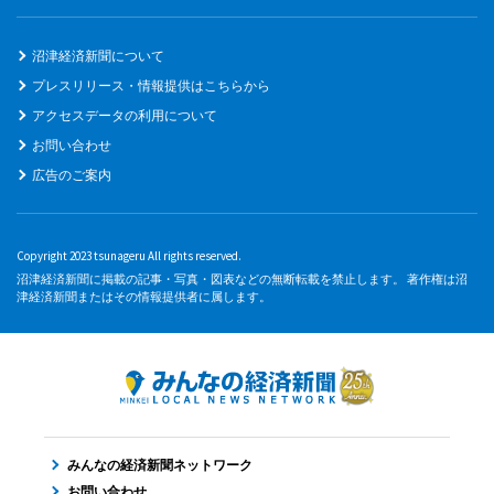
沼津経済新聞について
プレスリリース・情報提供はこちらから
アクセスデータの利用について
お問い合わせ
広告のご案内
Copyright 2023 tsunageru All rights reserved.
沼津経済新聞に掲載の記事・写真・図表などの無断転載を禁止します。 著作権は沼
津経済新聞またはその情報提供者に属します。
みんなの経済新聞ネットワーク
お問い合わせ