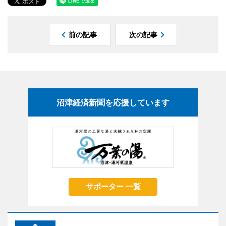
前の記事
次の記事
沼津経済新聞を応援しています
サポーター 一覧