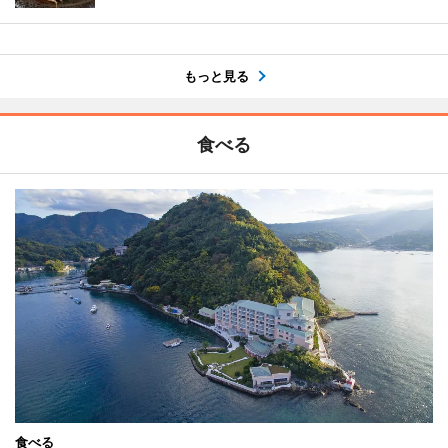
もっと見る
食べる
食べる