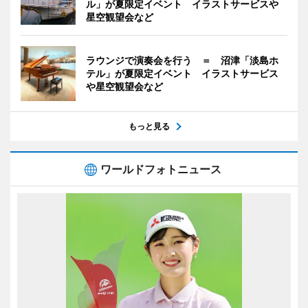
ル」が夏限定イベント イラストサービスや
星空観望会など
ラウンジで演奏会を行う ＝ 沼津「淡島ホ
テル」が夏限定イベント イラストサービス
や星空観望会など
もっと見る
ワールドフォトニュース