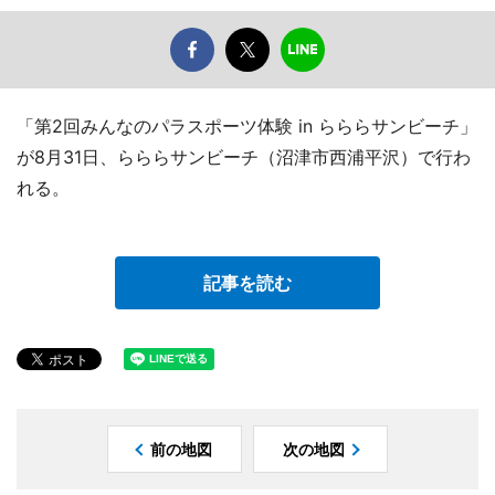
「第2回みんなのパラスポーツ体験 in らららサンビーチ」
が8月31日、らららサンビーチ（沼津市西浦平沢）で行わ
れる。
記事を読む
前の地図
次の地図