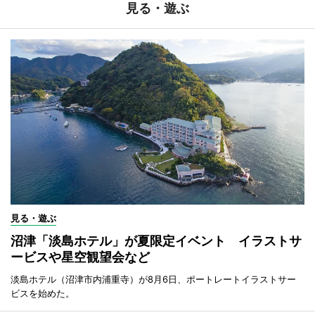
見る・遊ぶ
見る・遊ぶ
沼津「淡島ホテル」が夏限定イベント イラストサ
ービスや星空観望会など
淡島ホテル（沼津市内浦重寺）が8月6日、ポートレートイラストサー
ビスを始めた。