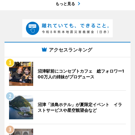
もっと見る
アクセスランキング
沼津駅前にコンセプトカフェ 総フォロワー1
00万人の姉妹がプロデュース
沼津「淡島ホテル」が夏限定イベント イラ
ストサービスや星空観望会など