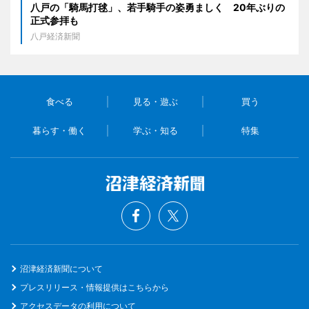
八戸の「騎馬打毬」、若手騎手の姿勇ましく 20年ぶりの
正式参拝も
八戸経済新聞
食べる
見る・遊ぶ
買う
暮らす・働く
学ぶ・知る
特集
沼津経済新聞について
プレスリリース・情報提供はこちらから
アクセスデータの利用について