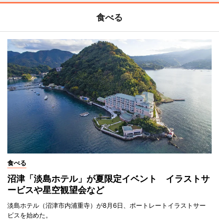
食べる
食べる
沼津「淡島ホテル」が夏限定イベント イラストサ
ービスや星空観望会など
淡島ホテル（沼津市内浦重寺）が8月6日、ポートレートイラストサー
ビスを始めた。