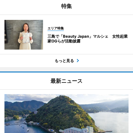
特集
エリア特集
三島で「Beauty Japan」マルシェ 女性起業
家OGらが活動披露
もっと見る
最新ニュース