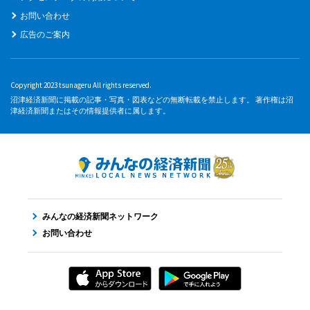
お問い合わせ
広告のご案内
Copyright 2023 tsunageru All rights reserved.
沼津経済新聞に掲載の記事・写真・図表などの無断転載を禁止します。 著作権は沼
津経済新聞またはその情報提供者に属します。
みんなの経済新聞ネットワーク
お問い合わせ