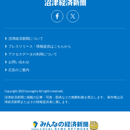
沼津経済新聞について
プレスリリース・情報提供はこちらから
アクセスデータの利用について
お問い合わせ
広告のご案内
Copyright 2023 tsunageru All rights reserved.
沼津経済新聞に掲載の記事・写真・図表などの無断転載を禁止します。 著作権は沼
津経済新聞またはその情報提供者に属します。