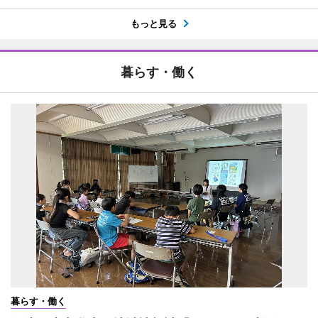
もっと見る
暮らす・働く
暮らす・働く