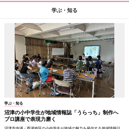
学ぶ・知る
学ぶ・知る
沼津の小中学生が地域情報誌「うらっち」制作へ
プロ講座で表現力磨く
沼津市内浦・西浦地区の小中学生が地域の魅力を発信する地域情報誌