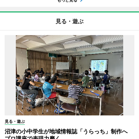
見る・遊ぶ
見る・遊ぶ
沼津の小中学生が地域情報誌「うらっち」制作へ
プロ講座で表現力磨く