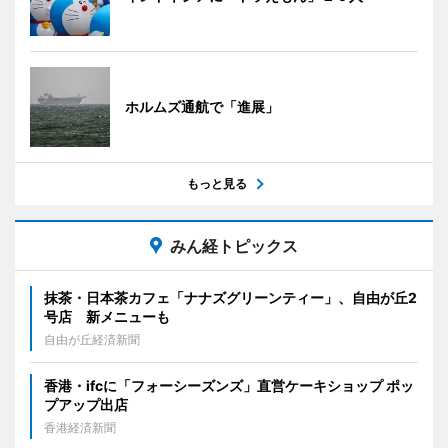
ホルムズ通航で「進展」
もっと見る
みん経トピックス
抹茶・日本茶カフェ「ナナズグリーンティー」、自由が丘2
号店 新メニューも
自由が丘経済新聞
香港・ifcに「フォーシーズンズ」直営ケーキショップ ポッ
プアップ出店
香港経済新聞