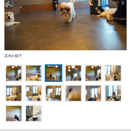
店内の様子