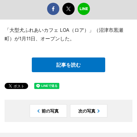
「大型犬ふれあいカフェ LOA（ロア）」（沼津市黒瀬
町）が1月11日、オープンした。
記事を読む
前の写真
次の写真