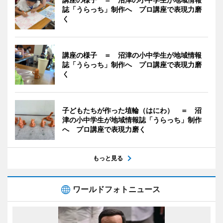
誌「うらっち」制作へ プロ講座で表現力磨
く
講座の様子 ＝ 沼津の小中学生が地域情報
誌「うらっち」制作へ プロ講座で表現力磨
く
子どもたちが作った埴輪（はにわ） ＝ 沼
津の小中学生が地域情報誌「うらっち」制作
へ プロ講座で表現力磨く
もっと見る
ワールドフォトニュース