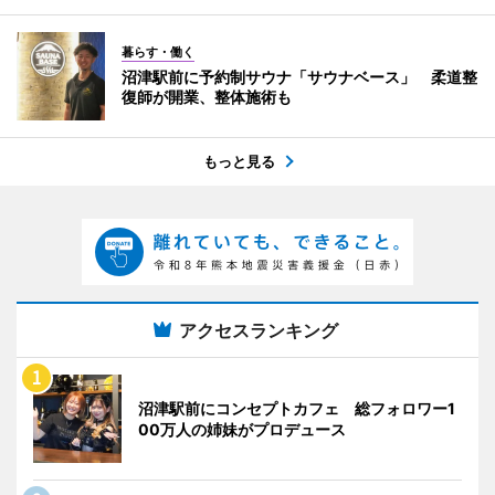
暮らす・働く
沼津駅前に予約制サウナ「サウナベース」 柔道整
復師が開業、整体施術も
もっと見る
アクセスランキング
沼津駅前にコンセプトカフェ 総フォロワー1
00万人の姉妹がプロデュース