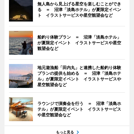
無人島から見上げる星空を楽しむことができ
る ＝ 沼津「淡島ホテル」が夏限定イベン
ト イラストサービスや星空観望会など
船釣り体験プラン ＝ 沼津「淡島ホテル」
が夏限定イベント イラストサービスや星空
観望会など
地元遊漁船「田内丸」と連携した船釣り体験
プランの提供も始める ＝ 沼津「淡島ホテ
ル」が夏限定イベント イラストサービスや
星空観望会など
ラウンジで演奏会を行う ＝ 沼津「淡島ホ
テル」が夏限定イベント イラストサービス
や星空観望会など
もっと見る