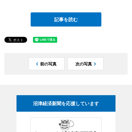
記事を読む
前の写真
次の写真
沼津経済新聞を応援しています