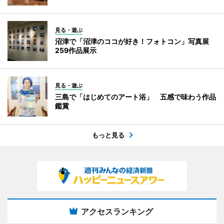
見る・遊ぶ
沼津で「沼津のココが好き！フォトコン」写真展
259作品展示
見る・遊ぶ
三島で「はじめてのアート浴」 五感で味わう作品
鑑賞
もっと見る
アクセスランキング