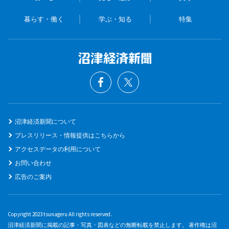
暮らす・働く
学ぶ・知る
特集
沼津経済新聞について
プレスリリース・情報提供はこちらから
アクセスデータの利用について
お問い合わせ
広告のご案内
Copyright 2023 tsunageru All rights reserved.
沼津経済新聞に掲載の記事・写真・図表などの無断転載を禁止します。 著作権は沼