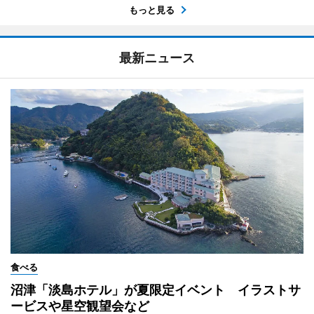
もっと見る
最新ニュース
食べる
沼津「淡島ホテル」が夏限定イベント イラストサ
ービスや星空観望会など