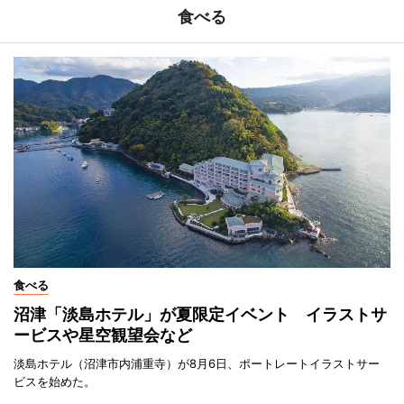
食べる
食べる
沼津「淡島ホテル」が夏限定イベント イラストサ
ービスや星空観望会など
淡島ホテル（沼津市内浦重寺）が8月6日、ポートレートイラストサー
ビスを始めた。