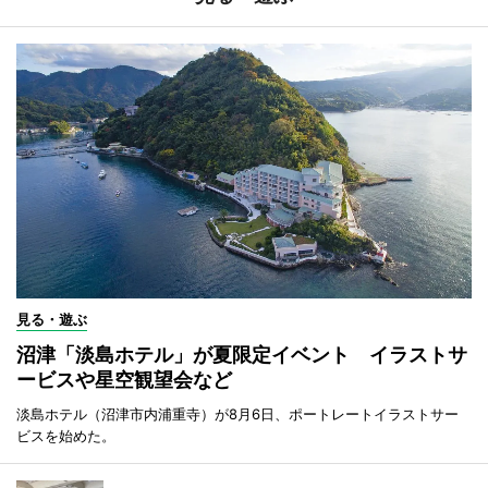
見る・遊ぶ
沼津「淡島ホテル」が夏限定イベント イラストサ
ービスや星空観望会など
淡島ホテル（沼津市内浦重寺）が8月6日、ポートレートイラストサー
ビスを始めた。