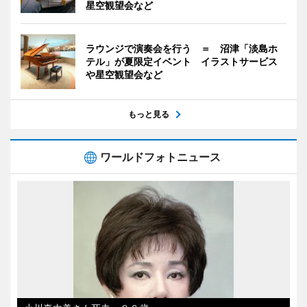
星空観望会など
ラウンジで演奏会を行う ＝ 沼津「淡島ホ
テル」が夏限定イベント イラストサービス
や星空観望会など
もっと見る
ワールドフォトニュース