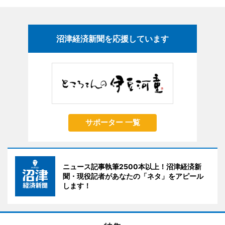
沼津経済新聞を応援しています
サポーター 一覧
ニュース記事執筆2500本以上！沼津経済新
聞・現役記者があなたの「ネタ」をアピール
します！