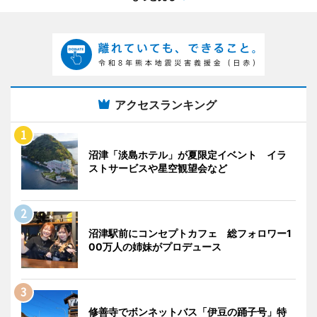
アクセスランキング
沼津「淡島ホテル」が夏限定イベント イラ
ストサービスや星空観望会など
沼津駅前にコンセプトカフェ 総フォロワー1
00万人の姉妹がプロデュース
修善寺でボンネットバス「伊豆の踊子号」特