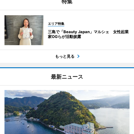
特集
エリア特集
三島で「Beauty Japan」マルシェ 女性起業
家OGらが活動披露
もっと見る
最新ニュース