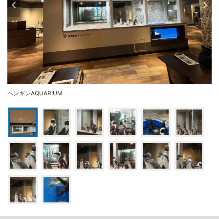
ペンギンAQUARIUM