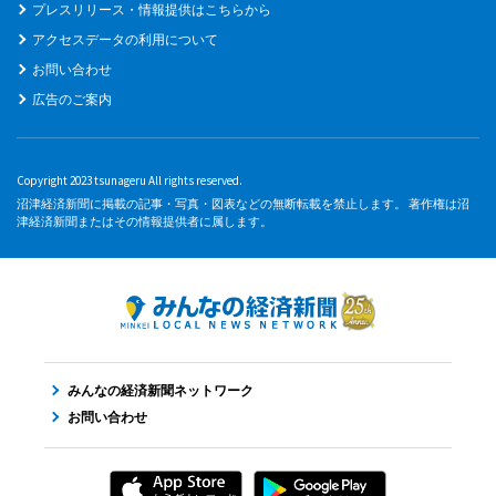
プレスリリース・情報提供はこちらから
アクセスデータの利用について
お問い合わせ
広告のご案内
Copyright 2023 tsunageru All rights reserved.
沼津経済新聞に掲載の記事・写真・図表などの無断転載を禁止します。 著作権は沼
津経済新聞またはその情報提供者に属します。
みんなの経済新聞ネットワーク
お問い合わせ