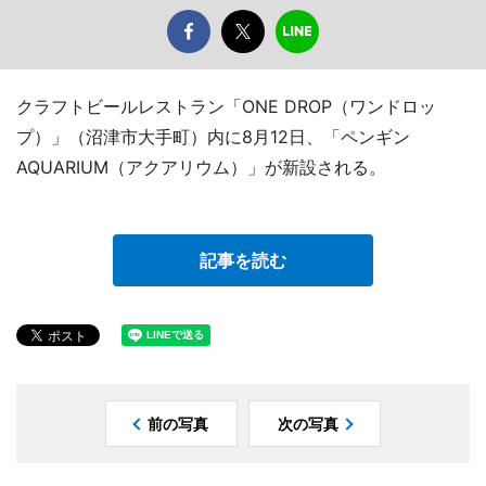
クラフトビールレストラン「ONE DROP（ワンドロッ
プ）」（沼津市大手町）内に8月12日、「ペンギン
AQUARIUM（アクアリウム）」が新設される。
記事を読む
前の写真
次の写真