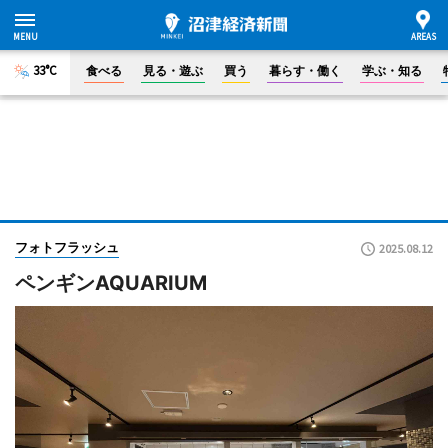
33°C
食べる
見る・遊ぶ
買う
暮らす・働く
学ぶ・知る
フォトフラッシュ
2025.08.12
ペンギンAQUARIUM