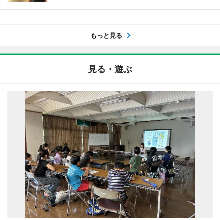
もっと見る
見る・遊ぶ