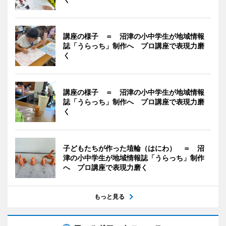
講座の様子 ＝ 沼津の小中学生が地域情報
誌「うらっち」制作へ プロ講座で表現力磨
く
講座の様子 ＝ 沼津の小中学生が地域情報
誌「うらっち」制作へ プロ講座で表現力磨
く
子どもたちが作った埴輪（はにわ） ＝ 沼
津の小中学生が地域情報誌「うらっち」制作
へ プロ講座で表現力磨く
もっと見る