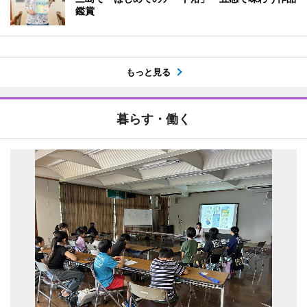
鑑賞
もっと見る
暮らす・働く