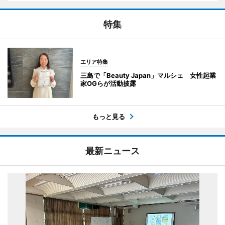
特集
エリア特集
三島で「Beauty Japan」マルシェ 女性起業
家OGらが活動披露
もっと見る
最新ニュース