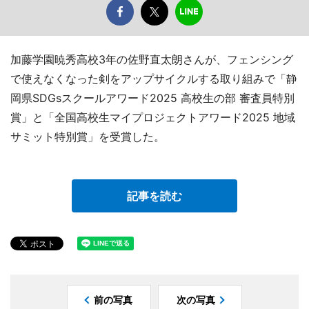
加藤学園暁秀高校3年の佐野直太朗さんが、フェンシング
で使えなくなった剣をアップサイクルする取り組みで「静
岡県SDGsスクールアワード2025 高校生の部 審査員特別
賞」と「全国高校生マイプロジェクトアワード2025 地域
サミット特別賞」を受賞した。
記事を読む
前の写真
次の写真