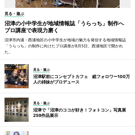
見る・遊ぶ
沼津の小中学生が地域情報誌「うらっち」制作へ
プロ講座で表現力磨く
沼津市内浦・西浦地区の小中学生が地域の魅力を発信する地域情報誌
「うらっち」の制作に向けたプロ講座が8月5日、西浦地区で開かれ
た。
見る・遊ぶ
沼津駅前にコンセプトカフェ 総フォロワー100万
人の姉妹がプロデュース
見る・遊ぶ
沼津で「沼津のココが好き！フォトコン」写真展
259作品展示