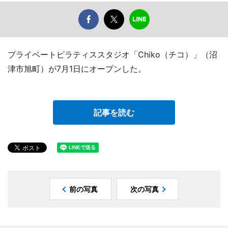
プライベートピラティススタジオ「Chiko（チコ）」（沼
津市旭町）が7月1日にオープンした。
記事を読む
前の写真
次の写真