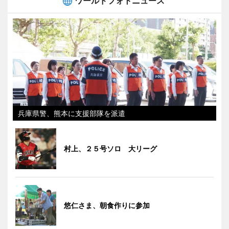
ワールドフォトニュース
兵庫県警、熊本に支援部隊を派遣
村上、２５号ソロ 大リーグ
悠仁さま、朝食作りに参加