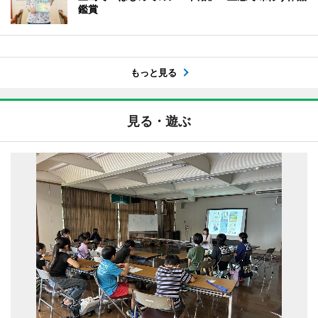
鑑賞
もっと見る
見る・遊ぶ