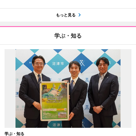
もっと見る
学ぶ・知る
学ぶ・知る