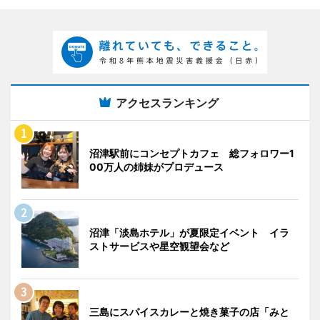
アクセスランキング
沼津駅前にコンセプトカフェ 総フォロワー1
00万人の姉妹がプロデュース
沼津「淡島ホテル」が夏限定イベント イラ
ストサービスや星空観望会など
三島にスパイスカレーと焼き菓子の店「みと