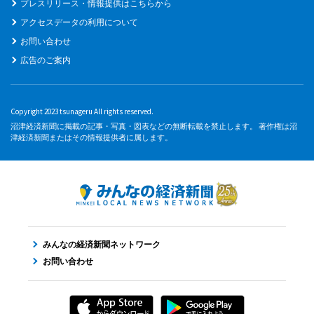
プレスリリース・情報提供はこちらから
アクセスデータの利用について
お問い合わせ
広告のご案内
Copyright 2023 tsunageru All rights reserved.
沼津経済新聞に掲載の記事・写真・図表などの無断転載を禁止します。 著作権は沼
津経済新聞またはその情報提供者に属します。
みんなの経済新聞ネットワーク
お問い合わせ