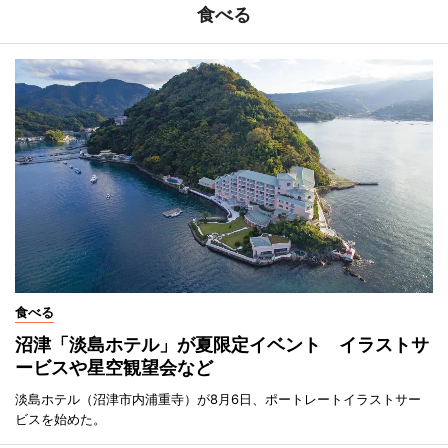
食べる
食べる
沼津「淡島ホテル」が夏限定イベント イラストサ
ービスや星空観望会など
淡島ホテル（沼津市内浦重寺）が8月6日、ポートレートイラストサー
ビスを始めた。