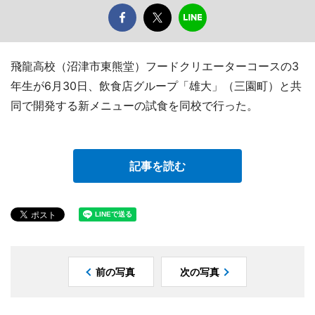
飛龍高校（沼津市東熊堂）フードクリエーターコースの3
年生が6月30日、飲食店グループ「雄大」（三園町）と共
同で開発する新メニューの試食を同校で行った。
記事を読む
前の写真
次の写真