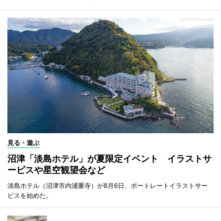
見る・遊ぶ
沼津「淡島ホテル」が夏限定イベント イラストサ
ービスや星空観望会など
淡島ホテル（沼津市内浦重寺）が8月6日、ポートレートイラストサー
ビスを始めた。