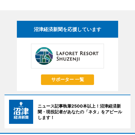
沼津経済新聞を応援しています
サポーター 一覧
ニュース記事執筆2500本以上！沼津経済新
聞・現役記者があなたの「ネタ」をアピール
します！