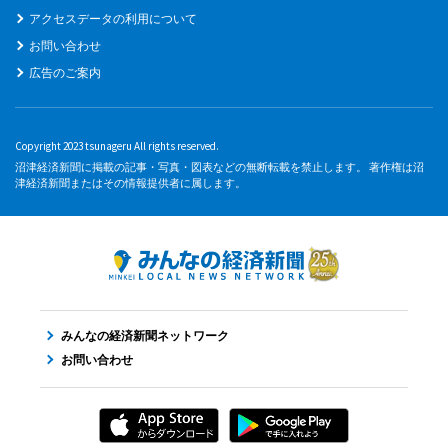
アクセスデータの利用について
お問い合わせ
広告のご案内
Copyright 2023 tsunageru All rights reserved.
沼津経済新聞に掲載の記事・写真・図表などの無断転載を禁止します。 著作権は沼
津経済新聞またはその情報提供者に属します。
みんなの経済新聞ネットワーク
お問い合わせ