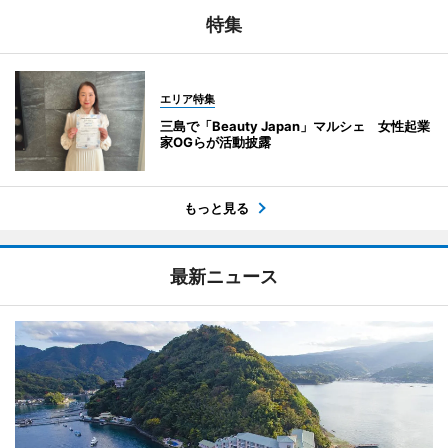
特集
エリア特集
三島で「Beauty Japan」マルシェ 女性起業
家OGらが活動披露
もっと見る
最新ニュース