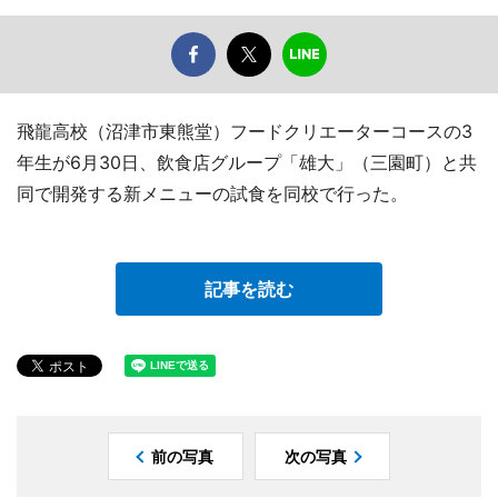
飛龍高校（沼津市東熊堂）フードクリエーターコースの3
年生が6月30日、飲食店グループ「雄大」（三園町）と共
同で開発する新メニューの試食を同校で行った。
記事を読む
前の写真
次の写真