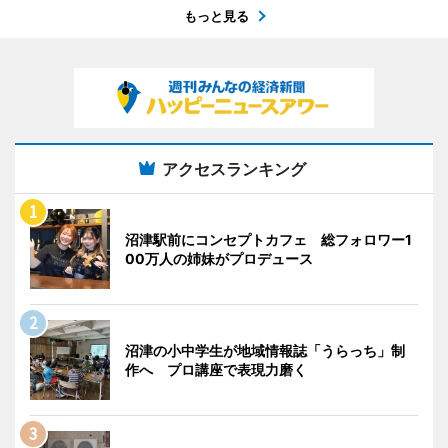
もっと見る
アクセスランキング
沼津駅前にコンセプトカフェ 総フォロワー1
00万人の姉妹がプロデュース
沼津の小中学生が地域情報誌「うらっち」制
作へ プロ講座で表現力磨く