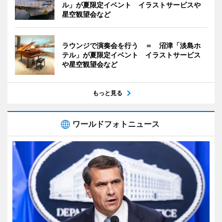
ル」が夏限定イベント イラストサービスや
星空観望会など
ラウンジで演奏会を行う ＝ 沼津「淡島ホ
テル」が夏限定イベント イラストサービス
や星空観望会など
もっと見る
ワールドフォトニュース