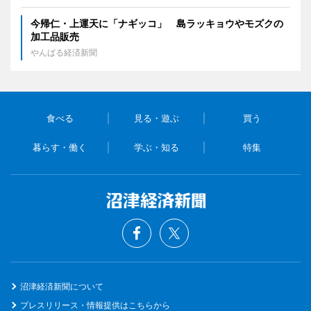
今帰仁・上運天に「ナギッコ」 島ラッキョウやモズクの
加工品販売
やんばる経済新聞
食べる
見る・遊ぶ
買う
暮らす・働く
学ぶ・知る
特集
沼津経済新聞について
プレスリリース・情報提供はこちらから