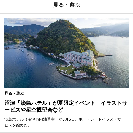
見る・遊ぶ
見る・遊ぶ
沼津「淡島ホテル」が夏限定イベント イラストサ
ービスや星空観望会など
淡島ホテル（沼津市内浦重寺）が8月6日、ポートレートイラストサー
ビスを始めた。