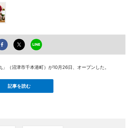
丸」（沼津市千本港町）が10月26日、オープンした。
記事を読む