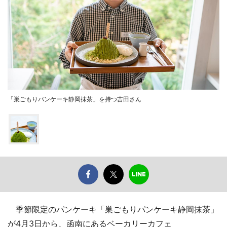
「巣ごもりパンケーキ静岡抹茶」を持つ吉田さん
季節限定のパンケーキ「巣ごもりパンケーキ静岡抹茶」
が4月3日から、函南にあるベーカリーカフェ