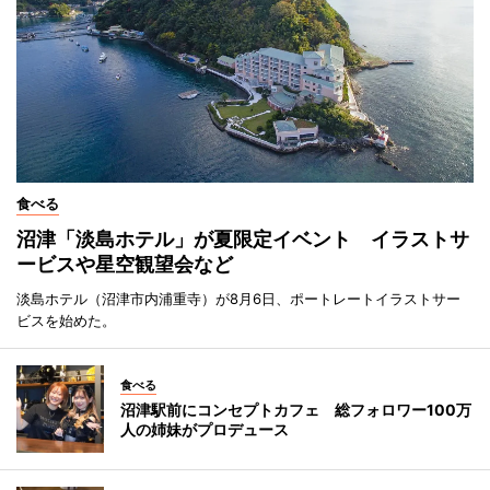
食べる
沼津「淡島ホテル」が夏限定イベント イラストサ
ービスや星空観望会など
淡島ホテル（沼津市内浦重寺）が8月6日、ポートレートイラストサー
ビスを始めた。
食べる
沼津駅前にコンセプトカフェ 総フォロワー100万
人の姉妹がプロデュース