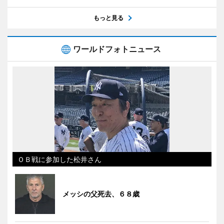
もっと見る
ワールドフォトニュース
ＯＢ戦に参加した松井さん
メッシの父死去、６８歳