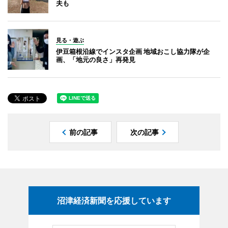
夫も
見る・遊ぶ
伊豆箱根沿線でインスタ企画 地域おこし協力隊が企
画、「地元の良さ」再発見
前の記事
次の記事
沼津経済新聞を応援しています