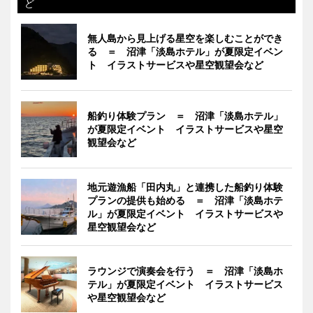
ど
無人島から見上げる星空を楽しむことができ
る ＝ 沼津「淡島ホテル」が夏限定イベン
ト イラストサービスや星空観望会など
船釣り体験プラン ＝ 沼津「淡島ホテル」
が夏限定イベント イラストサービスや星空
観望会など
地元遊漁船「田内丸」と連携した船釣り体験
プランの提供も始める ＝ 沼津「淡島ホテ
ル」が夏限定イベント イラストサービスや
星空観望会など
ラウンジで演奏会を行う ＝ 沼津「淡島ホ
テル」が夏限定イベント イラストサービス
や星空観望会など