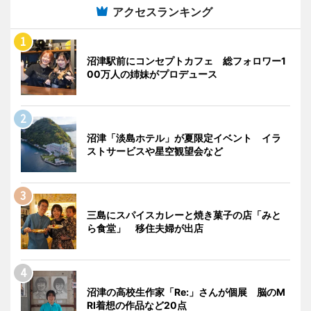
アクセスランキング
沼津駅前にコンセプトカフェ 総フォロワー1
00万人の姉妹がプロデュース
沼津「淡島ホテル」が夏限定イベント イラ
ストサービスや星空観望会など
三島にスパイスカレーと焼き菓子の店「みと
ら食堂」 移住夫婦が出店
沼津の高校生作家「Re:」さんが個展 脳のM
RI着想の作品など20点