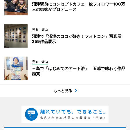
沼津駅前にコンセプトカフェ 総フォロワー100万
人の姉妹がプロデュース
見る・遊ぶ
沼津で「沼津のココが好き！フォトコン」写真展
259作品展示
見る・遊ぶ
三島で「はじめてのアート浴」 五感で味わう作品
鑑賞
もっと見る