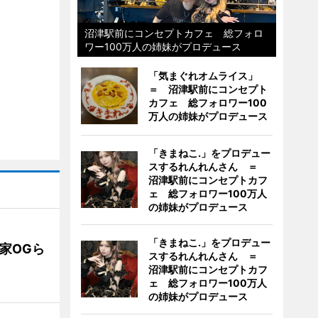
沼津駅前にコンセプトカフェ 総フォロ
ワー100万人の姉妹がプロデュース
「気まぐれオムライス」
＝ 沼津駅前にコンセプト
カフェ 総フォロワー100
万人の姉妹がプロデュース
「きまねこ.」をプロデュー
スするれんれんさん ＝
沼津駅前にコンセプトカフ
ェ 総フォロワー100万人
の姉妹がプロデュース
「きまねこ.」をプロデュー
業家OGら
スするれんれんさん ＝
沼津駅前にコンセプトカフ
ェ 総フォロワー100万人
の姉妹がプロデュース