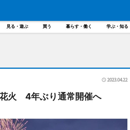
見る・遊ぶ
買う
暮らす・働く
学ぶ・知る
2023.04.22
花火 4年ぶり通常開催へ