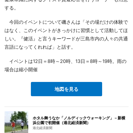
する。
今回のイベントについて磯さんは「その場だけの体験で
はなく、このイベントがきっかけに習慣として活動してほ
しい。『健活』と言うキーワードが三島市内の人々の共通
言語になってくれれば」と話す。
イベントは12日＝8時～20時、13日＝8時～19時。雨の
場合は縮小開催
地図を見る
ホタル舞うなか「ノルディックウォーキング」－新横
浜公園で初開催（港北経済新聞）
港北経済新聞