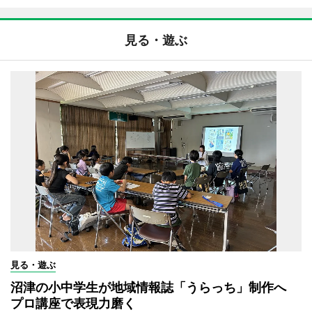
見る・遊ぶ
見る・遊ぶ
沼津の小中学生が地域情報誌「うらっち」制作へ
プロ講座で表現力磨く