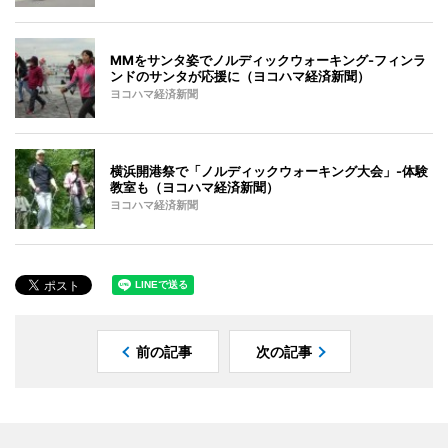
MMをサンタ姿でノルディックウォーキング-フィンラ
ンドのサンタが応援に（ヨコハマ経済新聞）
ヨコハマ経済新聞
横浜開港祭で「ノルディックウォーキング大会」-体験
教室も（ヨコハマ経済新聞）
ヨコハマ経済新聞
前の記事
次の記事