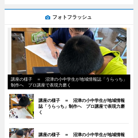
フォトフラッシュ
講座の様子 ＝ 沼津の小中学生が地域情報誌「うらっち」
制作へ プロ講座で表現力磨く
講座の様子 ＝ 沼津の小中学生が地域情報
誌「うらっち」制作へ プロ講座で表現力磨
く
講座の様子 ＝ 沼津の小中学生が地域情報