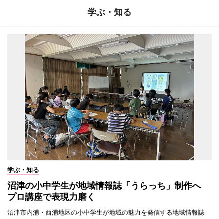
学ぶ・知る
学ぶ・知る
沼津の小中学生が地域情報誌「うらっち」制作へ
プロ講座で表現力磨く
沼津市内浦・西浦地区の小中学生が地域の魅力を発信する地域情報誌