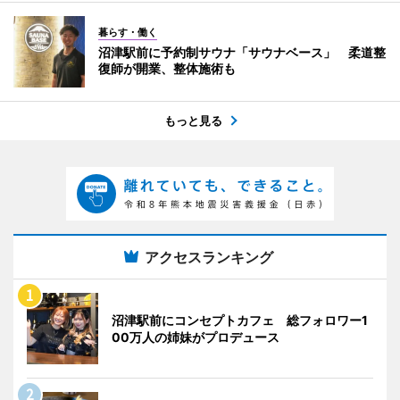
暮らす・働く
沼津駅前に予約制サウナ「サウナベース」 柔道整
復師が開業、整体施術も
もっと見る
アクセスランキング
沼津駅前にコンセプトカフェ 総フォロワー1
00万人の姉妹がプロデュース