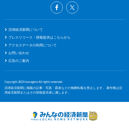
沼津経済新聞について
プレスリリース・情報提供はこちらから
アクセスデータの利用について
お問い合わせ
広告のご案内
Copyright 2023 tsunageru All rights reserved.
沼津経済新聞に掲載の記事・写真・図表などの無断転載を禁止します。 著作権は沼
津経済新聞またはその情報提供者に属します。