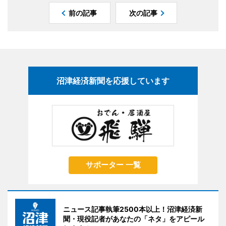
前の記事
次の記事
沼津経済新聞を応援しています
サポーター 一覧
ニュース記事執筆2500本以上！沼津経済新
聞・現役記者があなたの「ネタ」をアピール