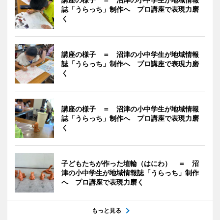
誌「うらっち」制作へ プロ講座で表現力磨
く
講座の様子 ＝ 沼津の小中学生が地域情報
誌「うらっち」制作へ プロ講座で表現力磨
く
講座の様子 ＝ 沼津の小中学生が地域情報
誌「うらっち」制作へ プロ講座で表現力磨
く
子どもたちが作った埴輪（はにわ） ＝ 沼
津の小中学生が地域情報誌「うらっち」制作
へ プロ講座で表現力磨く
もっと見る