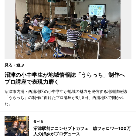
見る・遊ぶ
沼津の小中学生が地域情報誌「うらっち」制作へ
プロ講座で表現力磨く
沼津市内浦・西浦地区の小中学生が地域の魅力を発信する地域情報誌
「うらっち」の制作に向けたプロ講座が8月5日、西浦地区で開かれ
た。
食べる
沼津駅前にコンセプトカフェ 総フォロワー100万
人の姉妹がプロデュース