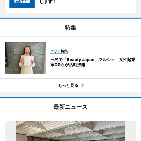
します！
特集
エリア特集
三島で「Beauty Japan」マルシェ 女性起業
家OGらが活動披露
もっと見る
最新ニュース