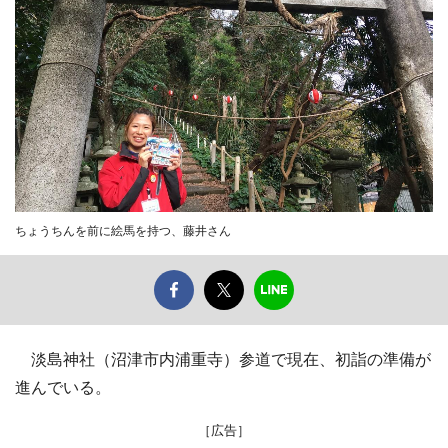
ちょうちんを前に絵馬を持つ、藤井さん
淡島神社（沼津市内浦重寺）参道で現在、初詣の準備が
進んでいる。
［広告］