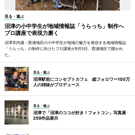
見る・遊ぶ
沼津の小中学生が地域情報誌「うらっち」制作へ
プロ講座で表現力磨く
沼津市内浦・西浦地区の小中学生が地域の魅力を発信する地域情報誌
「うらっち」の制作に向けたプロ講座が8月5日、西浦地区で開かれ
た。
見る・遊ぶ
沼津駅前にコンセプトカフェ 総フォロワー100万
人の姉妹がプロデュース
見る・遊ぶ
沼津で「沼津のココが好き！フォトコン」写真展
259作品展示