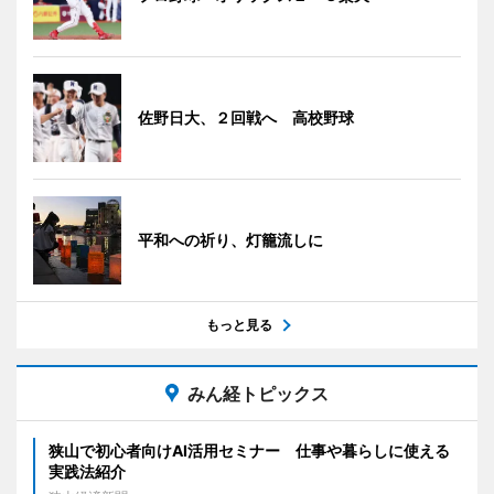
佐野日大、２回戦へ 高校野球
平和への祈り、灯籠流しに
もっと見る
みん経トピックス
狭山で初心者向けAI活用セミナー 仕事や暮らしに使える
実践法紹介