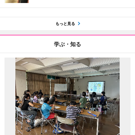
もっと見る
学ぶ・知る