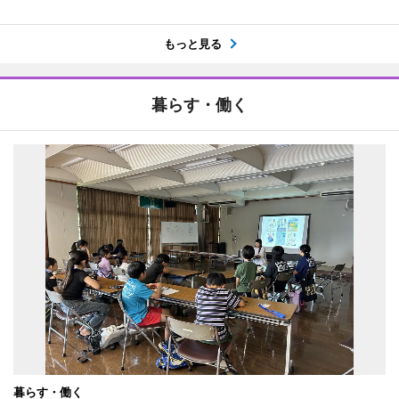
もっと見る
暮らす・働く
暮らす・働く