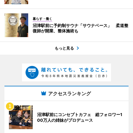
暮らす・働く
沼津駅前に予約制サウナ「サウナベース」 柔道整
復師が開業、整体施術も
もっと見る
アクセスランキング
沼津駅前にコンセプトカフェ 総フォロワー1
00万人の姉妹がプロデュース