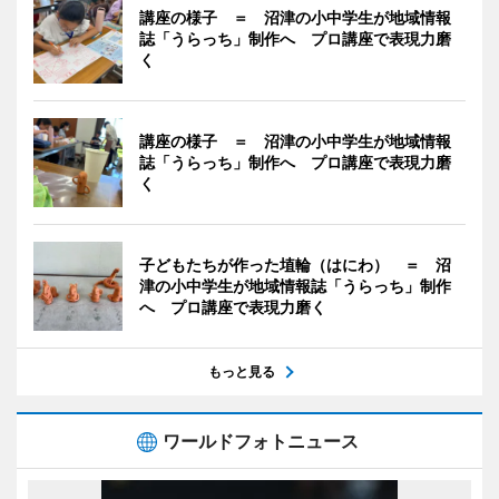
講座の様子 ＝ 沼津の小中学生が地域情報
誌「うらっち」制作へ プロ講座で表現力磨
く
講座の様子 ＝ 沼津の小中学生が地域情報
誌「うらっち」制作へ プロ講座で表現力磨
く
子どもたちが作った埴輪（はにわ） ＝ 沼
津の小中学生が地域情報誌「うらっち」制作
へ プロ講座で表現力磨く
もっと見る
ワールドフォトニュース