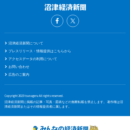
沼津経済新聞について
プレスリリース・情報提供はこちらから
アクセスデータの利用について
お問い合わせ
広告のご案内
Copyright 2023 tsunageru All rights reserved.
沼津経済新聞に掲載の記事・写真・図表などの無断転載を禁止します。 著作権は沼
津経済新聞またはその情報提供者に属します。