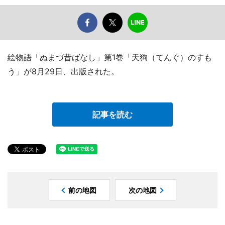
絵物語「ぬまづ昔ばなし」第1巻「天狗（てんぐ）のすも
う」が8月29日、出版された。
記事を読む
前の地図
次の地図