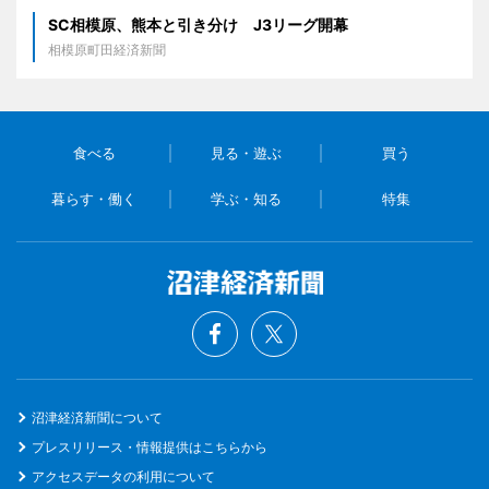
SC相模原、熊本と引き分け J3リーグ開幕
相模原町田経済新聞
食べる
見る・遊ぶ
買う
暮らす・働く
学ぶ・知る
特集
沼津経済新聞について
プレスリリース・情報提供はこちらから
アクセスデータの利用について