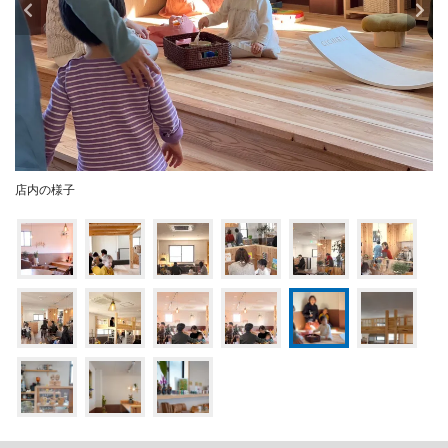
店内の様子