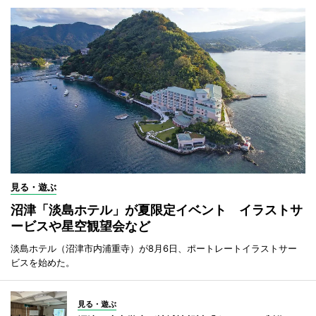
見る・遊ぶ
沼津「淡島ホテル」が夏限定イベント イラストサ
ービスや星空観望会など
淡島ホテル（沼津市内浦重寺）が8月6日、ポートレートイラストサー
ビスを始めた。
見る・遊ぶ