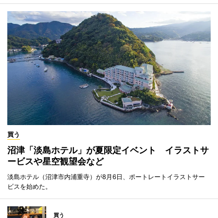
買う
沼津「淡島ホテル」が夏限定イベント イラストサ
ービスや星空観望会など
淡島ホテル（沼津市内浦重寺）が8月6日、ポートレートイラストサー
ビスを始めた。
買う