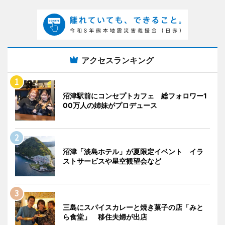
アクセスランキング
沼津駅前にコンセプトカフェ 総フォロワー1
00万人の姉妹がプロデュース
沼津「淡島ホテル」が夏限定イベント イラ
ストサービスや星空観望会など
三島にスパイスカレーと焼き菓子の店「みと
ら食堂」 移住夫婦が出店