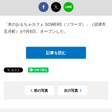
「木のおもちゃカフェ SOWERS（ソワーズ）」（沼津市
五月町）が1月6日、オープンした。
記事を読む
前の写真
次の写真