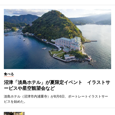
食べる
沼津「淡島ホテル」が夏限定イベント イラストサ
ービスや星空観望会など
淡島ホテル（沼津市内浦重寺）が8月6日、ポートレートイラストサー
ビスを始めた。