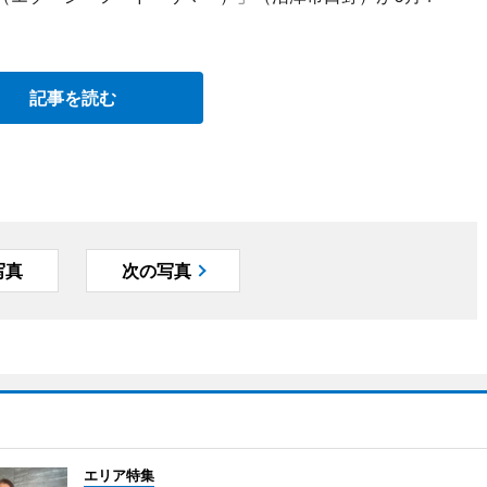
記事を読む
写真
次の写真
エリア特集