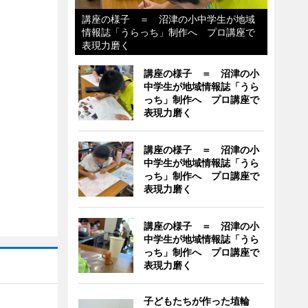
講座の様子 ＝ 沼津の小中学生が地域
情報誌「うらっち」制作へ プロ講座で
表現力磨く
講座の様子 ＝ 沼津の小
中学生が地域情報誌「うら
っち」制作へ プロ講座で
表現力磨く
講座の様子 ＝ 沼津の小
中学生が地域情報誌「うら
っち」制作へ プロ講座で
表現力磨く
講座の様子 ＝ 沼津の小
中学生が地域情報誌「うら
っち」制作へ プロ講座で
表現力磨く
子どもたちが作った埴輪