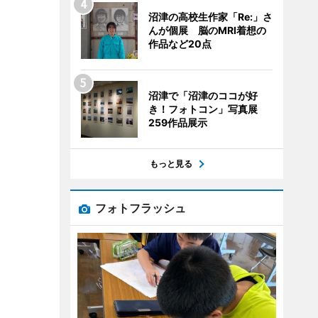
沼津の高校生作家「Re:」さ
んが個展 脳のMRI着想の
作品など20点
沼津で「沼津のココが好
き！フォトコン」写真展
259作品展示
もっと見る
フォトフラッシュ