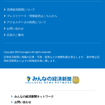
沼津経済新聞について
プレスリリース・情報提供はこちらから
アクセスデータの利用について
お問い合わせ
広告のご案内
Copyright 2023 tsunageru All rights reserved.
沼津経済新聞に掲載の記事・写真・図表などの無断転載を禁止します。 著作権は沼
津経済新聞またはその情報提供者に属します。
みんなの経済新聞ネットワーク
お問い合わせ