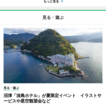
もっと見る
見る・遊ぶ
見る・遊ぶ
沼津「淡島ホテル」が夏限定イベント イラストサ
ービスや星空観望会など