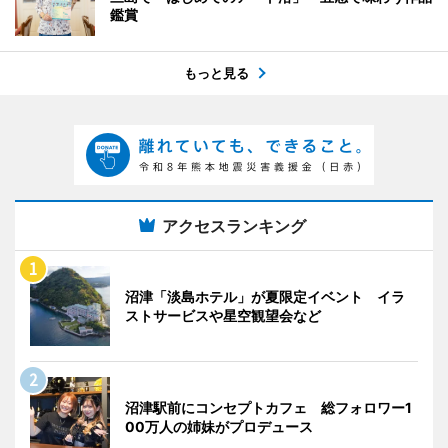
鑑賞
もっと見る
アクセスランキング
沼津「淡島ホテル」が夏限定イベント イラ
ストサービスや星空観望会など
沼津駅前にコンセプトカフェ 総フォロワー1
00万人の姉妹がプロデュース