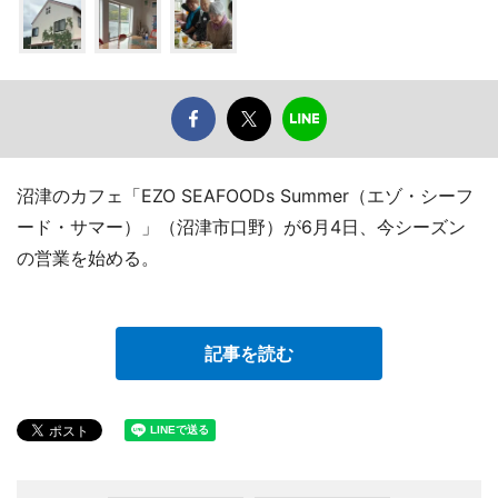
沼津のカフェ「EZO SEAFOODs Summer（エゾ・シーフ
ード・サマー）」（沼津市口野）が6月4日、今シーズン
の営業を始める。
記事を読む