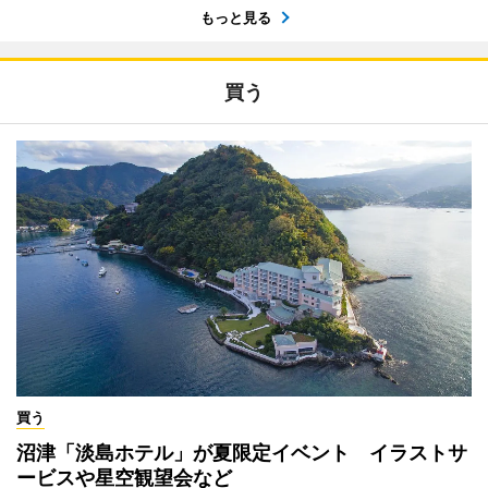
もっと見る
買う
買う
沼津「淡島ホテル」が夏限定イベント イラストサ
ービスや星空観望会など