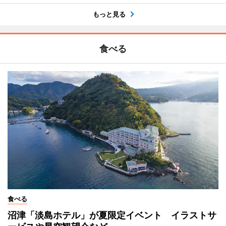
もっと見る
食べる
食べる
沼津「淡島ホテル」が夏限定イベント イラストサ