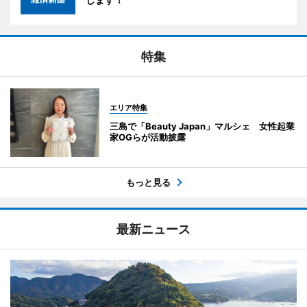
特集
エリア特集
三島で「Beauty Japan」マルシェ 女性起業
家OGらが活動披露
もっと見る
最新ニュース