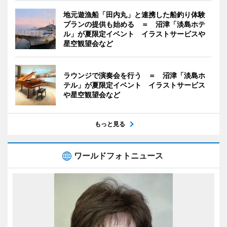
地元遊漁船「田内丸」と連携した船釣り体験
プランの提供も始める ＝ 沼津「淡島ホテ
ル」が夏限定イベント イラストサービスや
星空観望会など
ラウンジで演奏会を行う ＝ 沼津「淡島ホ
テル」が夏限定イベント イラストサービス
や星空観望会など
もっと見る
ワールドフォトニュース