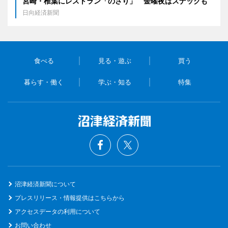
宮崎・椎葉にレストラン「のさり」 金曜夜はスナックも
日向経済新聞
食べる
見る・遊ぶ
買う
暮らす・働く
学ぶ・知る
特集
沼津経済新聞について
プレスリリース・情報提供はこちらから
アクセスデータの利用について
お問い合わせ