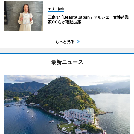
エリア特集
三島で「Beauty Japan」マルシェ 女性起業
家OGらが活動披露
もっと見る
最新ニュース