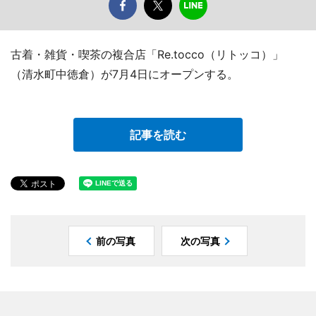
古着・雑貨・喫茶の複合店「Re.tocco（リトッコ）」
（清水町中徳倉）が7月4日にオープンする。
記事を読む
前の写真
次の写真