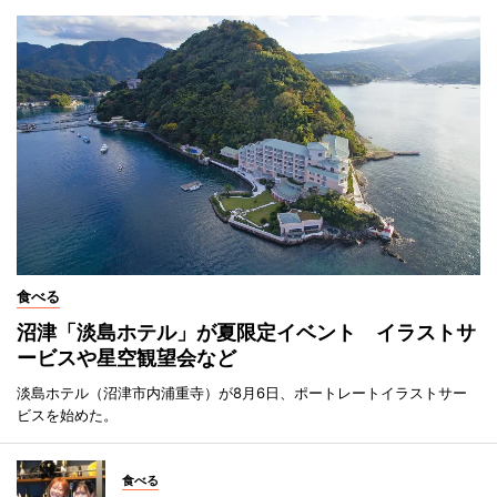
食べる
沼津「淡島ホテル」が夏限定イベント イラストサ
ービスや星空観望会など
淡島ホテル（沼津市内浦重寺）が8月6日、ポートレートイラストサー
ビスを始めた。
食べる