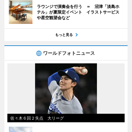
ラウンジで演奏会を行う ＝ 沼津「淡島ホ
テル」が夏限定イベント イラストサービス
や星空観望会など
もっと見る
ワールドフォトニュース
佐々木６回２失点 大リーグ