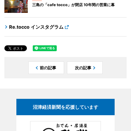
三島の「cafe tocco」が閉店 10年間の営業に幕
Re.tocco インスタグラム
前の記事
次の記事
沼津経済新聞を応援しています