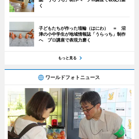
く
子どもたちが作った埴輪（はにわ） ＝ 沼
津の小中学生が地域情報誌「うらっち」制作
へ プロ講座で表現力磨く
もっと見る
ワールドフォトニュース