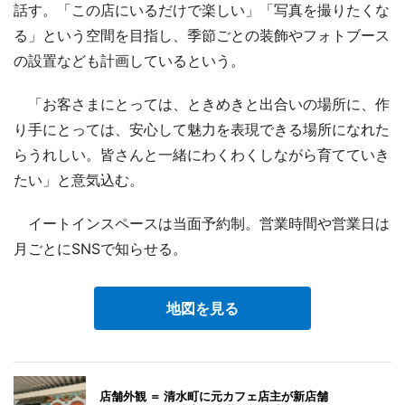
話す。「この店にいるだけで楽しい」「写真を撮りたくな
る」という空間を目指し、季節ごとの装飾やフォトブース
の設置なども計画しているという。
「お客さまにとっては、ときめきと出合いの場所に、作
り手にとっては、安心して魅力を表現できる場所になれた
らうれしい。皆さんと一緒にわくわくしながら育てていき
たい」と意気込む。
イートインスペースは当面予約制。営業時間や営業日は
月ごとにSNSで知らせる。
地図を見る
店舗外観 ＝ 清水町に元カフェ店主が新店舗