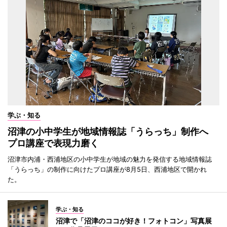
学ぶ・知る
沼津の小中学生が地域情報誌「うらっち」制作へ
プロ講座で表現力磨く
沼津市内浦・西浦地区の小中学生が地域の魅力を発信する地域情報誌
「うらっち」の制作に向けたプロ講座が8月5日、西浦地区で開かれ
た。
学ぶ・知る
沼津で「沼津のココが好き！フォトコン」写真展