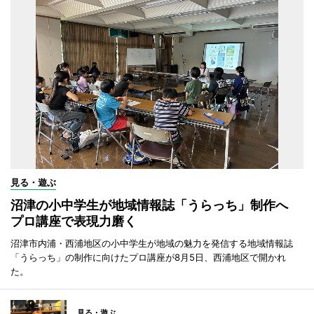
見る・遊ぶ
沼津の小中学生が地域情報誌「うらっち」制作へ
プロ講座で表現力磨く
沼津市内浦・西浦地区の小中学生が地域の魅力を発信する地域情報誌
「うらっち」の制作に向けたプロ講座が8月5日、西浦地区で開かれ
た。
見る・遊ぶ