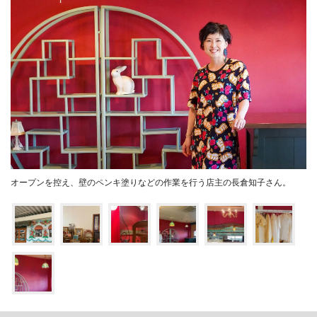
オープンを控え、壁のペンキ塗りなどの作業を行う店主の長倉知子さん。