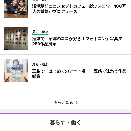
沼津駅前にコンセプトカフェ 総フォロワー100万
人の姉妹がプロデュース
見る・遊ぶ
沼津で「沼津のココが好き！フォトコン」写真展
259作品展示
見る・遊ぶ
三島で「はじめてのアート浴」 五感で味わう作品
鑑賞
もっと見る
暮らす・働く