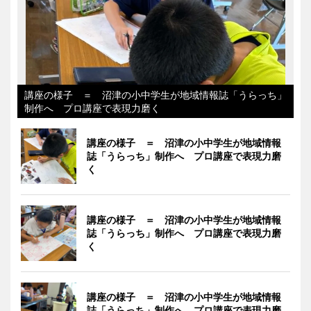
講座の様子 ＝ 沼津の小中学生が地域情報誌「うらっち」
制作へ プロ講座で表現力磨く
講座の様子 ＝ 沼津の小中学生が地域情報
誌「うらっち」制作へ プロ講座で表現力磨
く
講座の様子 ＝ 沼津の小中学生が地域情報
誌「うらっち」制作へ プロ講座で表現力磨
く
講座の様子 ＝ 沼津の小中学生が地域情報
誌「うらっち」制作へ プロ講座で表現力磨