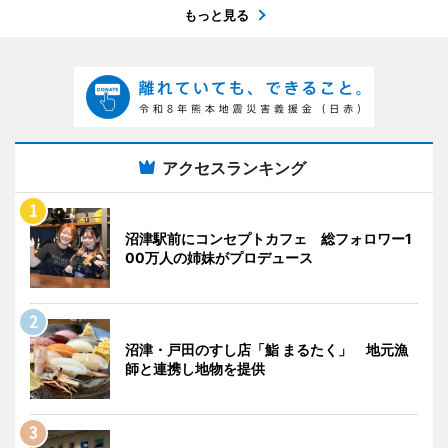
もっと見る
アクセスランキング
沼津駅前にコンセプトカフェ 総フォロワー1
00万人の姉妹がプロデュース
沼津・戸田のすし店「鮨 まるたく」 地元漁
師と連携し地物を提供