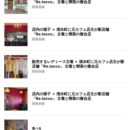
「Re.tocco」 古着と喫茶の複合店
関連画像
店内の様子 ＝ 清水町に元カフェ店主が新店舗
「Re.tocco」 古着と喫茶の複合店
関連画像
販売するレディース古着 ＝ 清水町に元カフェ店主が新
店舗「Re.tocco」 古着と喫茶の複合店
関連画像
店内の様子 ＝ 清水町に元カフェ店主が新店舗
「Re.tocco」 古着と喫茶の複合店
関連画像
食べる