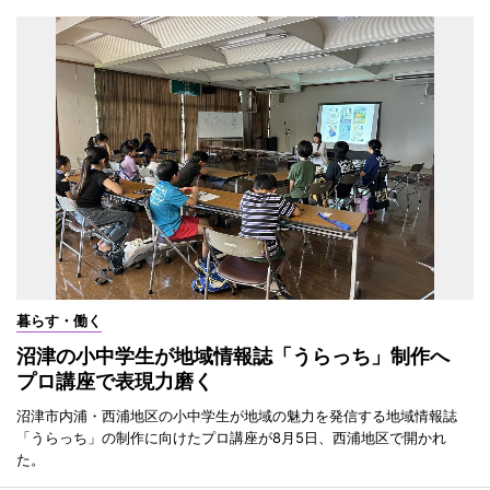
暮らす・働く
沼津の小中学生が地域情報誌「うらっち」制作へ
プロ講座で表現力磨く
沼津市内浦・西浦地区の小中学生が地域の魅力を発信する地域情報誌
「うらっち」の制作に向けたプロ講座が8月5日、西浦地区で開かれ
た。