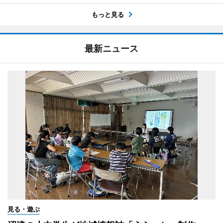
もっと見る
最新ニュース
見る・遊ぶ