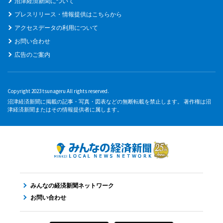
沼津経済新聞について
プレスリリース・情報提供はこちらから
アクセスデータの利用について
お問い合わせ
広告のご案内
Copyright 2023 tsunageru All rights reserved.
沼津経済新聞に掲載の記事・写真・図表などの無断転載を禁止します。 著作権は沼
津経済新聞またはその情報提供者に属します。
みんなの経済新聞ネットワーク
お問い合わせ