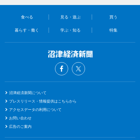
食べる
見る・遊ぶ
買う
暮らす・働く
学ぶ・知る
特集
沼津経済新聞について
プレスリリース・情報提供はこちらから
アクセスデータの利用について
お問い合わせ
広告のご案内