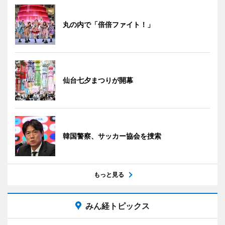
丸の内で「倍倍ファイト！」
仙台七夕まつりが開幕
韓国警察、サッカー協会を捜索
もっと見る
みん経トピックス