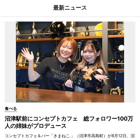
最新ニュース
食べる
沼津駅前にコンセプトカフェ 総フォロワー100万
人の姉妹がプロデュース
コンセプトカフェ＆バー「きまねこ.」（沼津市高島町）が8月12日、沼