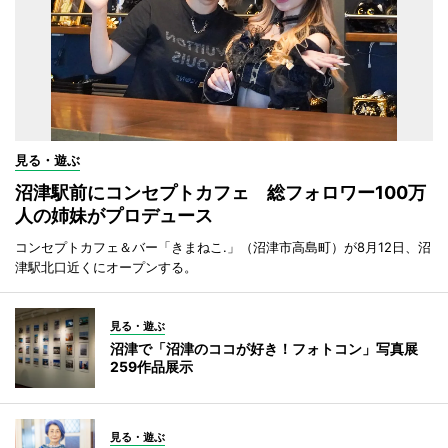
見る・遊ぶ
沼津駅前にコンセプトカフェ 総フォロワー100万
人の姉妹がプロデュース
コンセプトカフェ＆バー「きまねこ.」（沼津市高島町）が8月12日、沼
津駅北口近くにオープンする。
見る・遊ぶ
沼津で「沼津のココが好き！フォトコン」写真展
259作品展示
見る・遊ぶ