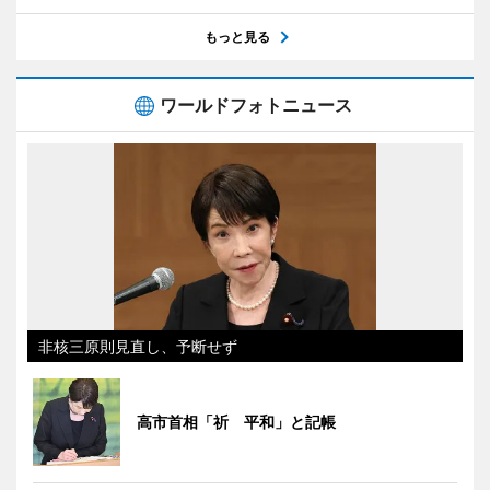
もっと見る
ワールドフォトニュース
非核三原則見直し、予断せず
高市首相「祈 平和」と記帳