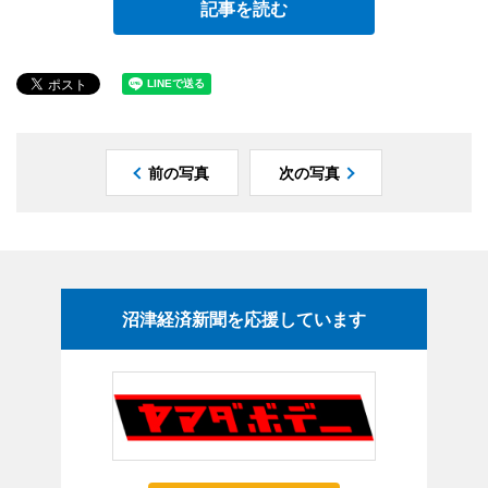
記事を読む
前の写真
次の写真
沼津経済新聞を応援しています