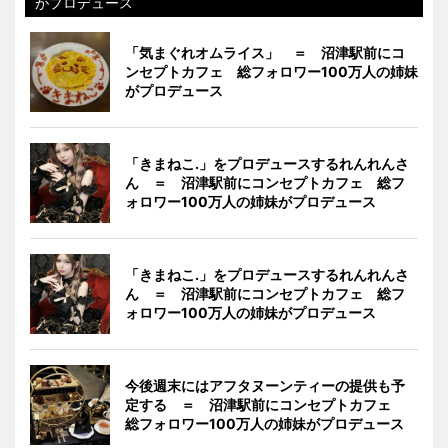
がプロデュース
「気まぐれオムライス」 ＝ 沼津駅前にコ
ンセプトカフェ 総フォロワー100万人の姉妹
がプロデュース
「きまねこ.」をプロデュースするれんれんさ
ん ＝ 沼津駅前にコンセプトカフェ 総フ
ォロワー100万人の姉妹がプロデュース
「きまねこ.」をプロデュースするれんれんさ
ん ＝ 沼津駅前にコンセプトカフェ 総フ
ォロワー100万人の姉妹がプロデュース
今後週末にはアフタヌーンティーの提供も予
定する ＝ 沼津駅前にコンセプトカフェ
総フォロワー100万人の姉妹がプロデュース