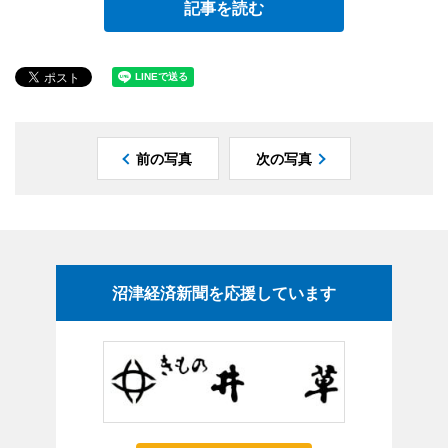
記事を読む
前の写真
次の写真
沼津経済新聞を応援しています