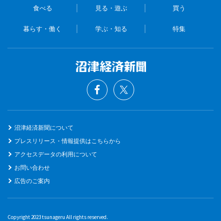
食べる
見る・遊ぶ
買う
暮らす・働く
学ぶ・知る
特集
沼津経済新聞について
プレスリリース・情報提供はこちらから
アクセスデータの利用について
お問い合わせ
広告のご案内
Copyright 2023 tsunageru All rights reserved.