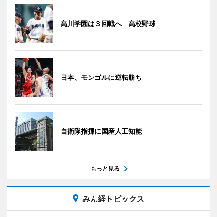
高川学園は３回戦へ 高校野球
日本、モンゴルに逆転勝ち
自衛隊指揮に国産人工知能
もっと見る
みん経トピックス