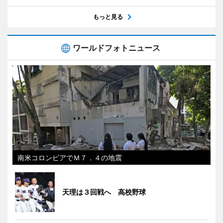
もっと見る
ワールドフォトニュース
南米コロンビアでＭ７．４の地震
天理は３回戦へ 高校野球