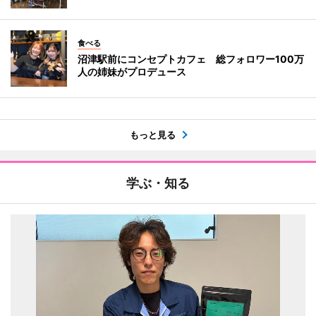
食べる
沼津駅前にコンセプトカフェ 総フォロワー100万
人の姉妹がプロデュース
もっと見る
学ぶ・知る