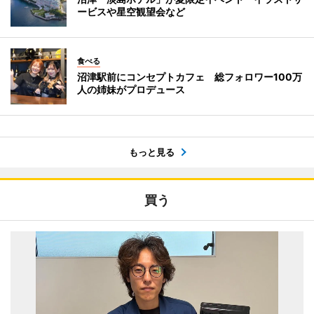
ービスや星空観望会など
食べる
沼津駅前にコンセプトカフェ 総フォロワー100万
人の姉妹がプロデュース
もっと見る
買う