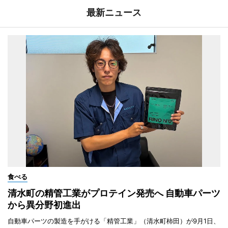
最新ニュース
食べる
清水町の精管工業がプロテイン発売へ 自動車パーツ
から異分野初進出
自動車パーツの製造を手がける「精管工業」（清水町柿田）が9月1日、