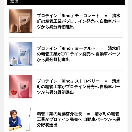
進出
プロテイン「Rino」チョコレート ＝ 清水
町の精管工業がプロテイン発売へ 自動車パー
ツから異分野初進出
プロテイン「Rino」ヨーグルト ＝ 清水町
の精管工業がプロテイン発売へ 自動車パーツ
から異分野初進出
プロテイン「Rino」ストロベリー ＝ 清水
町の精管工業がプロテイン発売へ 自動車パー
ツから異分野初進出
精管工業の尾藤啓介社長 ＝ 清水町の精管
工業がプロテイン発売へ 自動車パーツから異
分野初進出