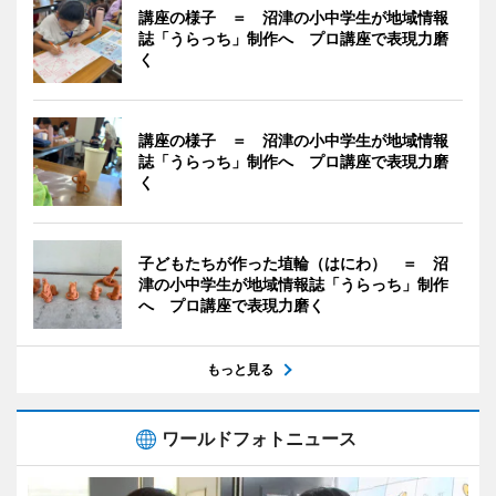
講座の様子 ＝ 沼津の小中学生が地域情報
誌「うらっち」制作へ プロ講座で表現力磨
く
講座の様子 ＝ 沼津の小中学生が地域情報
誌「うらっち」制作へ プロ講座で表現力磨
く
子どもたちが作った埴輪（はにわ） ＝ 沼
津の小中学生が地域情報誌「うらっち」制作
へ プロ講座で表現力磨く
もっと見る
ワールドフォトニュース