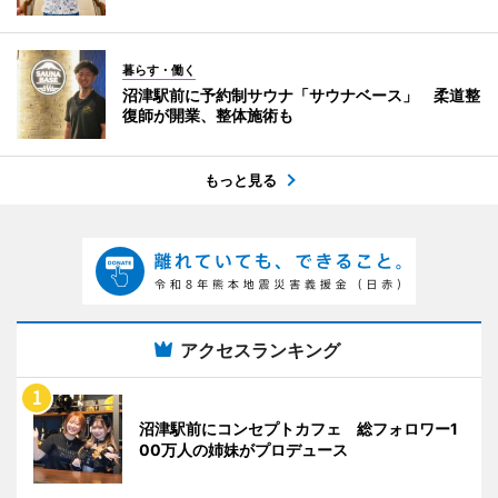
暮らす・働く
沼津駅前に予約制サウナ「サウナベース」 柔道整
復師が開業、整体施術も
もっと見る
アクセスランキング
沼津駅前にコンセプトカフェ 総フォロワー1
00万人の姉妹がプロデュース