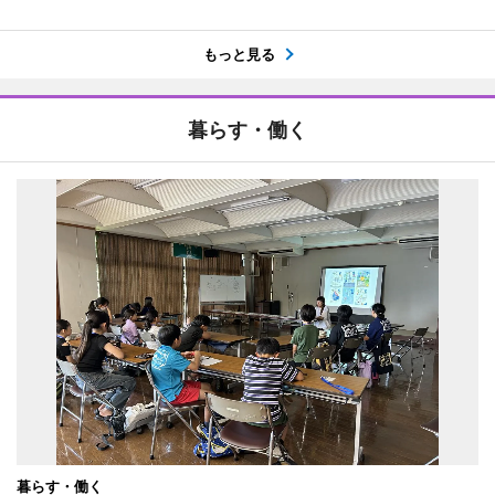
もっと見る
暮らす・働く
暮らす・働く