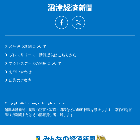
沼津経済新聞について
プレスリリース・情報提供はこちらから
アクセスデータの利用について
お問い合わせ
広告のご案内
Copyright 2023 tsunageru All rights reserved.
沼津経済新聞に掲載の記事・写真・図表などの無断転載を禁止します。 著作権は沼
津経済新聞またはその情報提供者に属します。