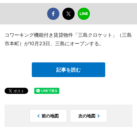
コワーキング機能付き賃貸物件「三島クロケット」（三島
市本町）が10月23日、三島にオープンする。
記事を読む
前の地図
次の地図