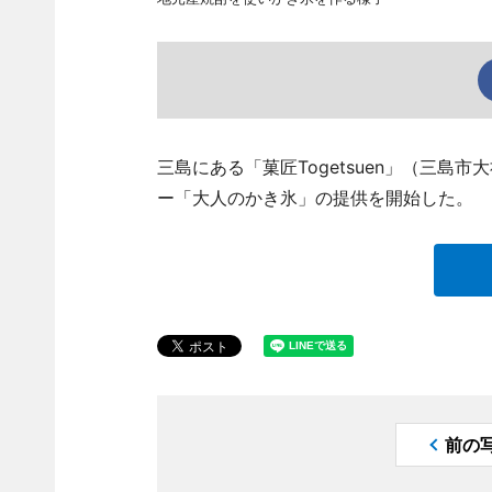
三島にある「菓匠Togetsuen」（三島市大社
ー「大人のかき氷」の提供を開始した。
前の