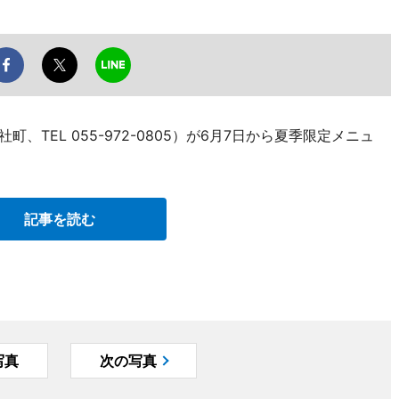
町、TEL 055-972-0805）が6月7日から夏季限定メニュ
記事を読む
写真
次の写真