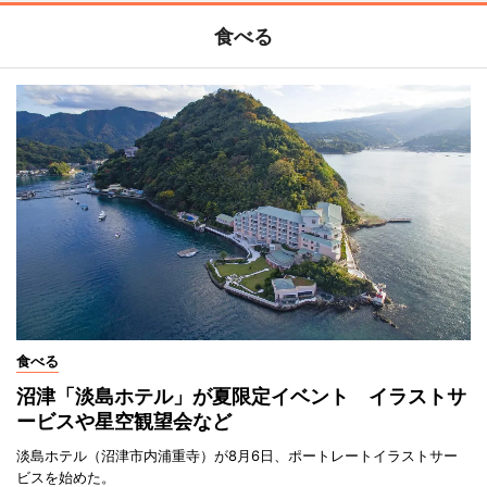
食べる
食べる
沼津「淡島ホテル」が夏限定イベント イラストサ
ービスや星空観望会など
淡島ホテル（沼津市内浦重寺）が8月6日、ポートレートイラストサー
ビスを始めた。