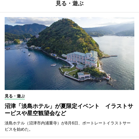
見る・遊ぶ
見る・遊ぶ
沼津「淡島ホテル」が夏限定イベント イラストサ
ービスや星空観望会など
淡島ホテル（沼津市内浦重寺）が8月6日、ポートレートイラストサー
ビスを始めた。