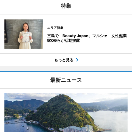
特集
エリア特集
三島で「Beauty Japan」マルシェ 女性起業
家OGらが活動披露
もっと見る
最新ニュース