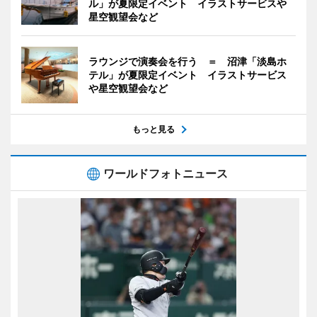
ル」が夏限定イベント イラストサービスや
星空観望会など
ラウンジで演奏会を行う ＝ 沼津「淡島ホ
テル」が夏限定イベント イラストサービス
や星空観望会など
もっと見る
ワールドフォトニュース