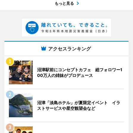
もっと見る
アクセスランキング
沼津駅前にコンセプトカフェ 総フォロワー1
00万人の姉妹がプロデュース
沼津「淡島ホテル」が夏限定イベント イラ
ストサービスや星空観望会など