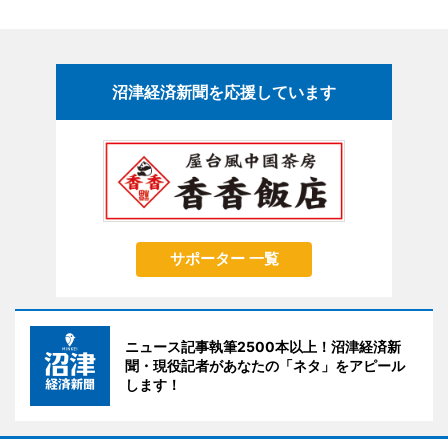
沼津経済新聞を応援しています
サポーター 一覧
ニュース記事執筆2500本以上！沼津経済新
聞・現役記者があなたの「ネタ」をアピール
します！