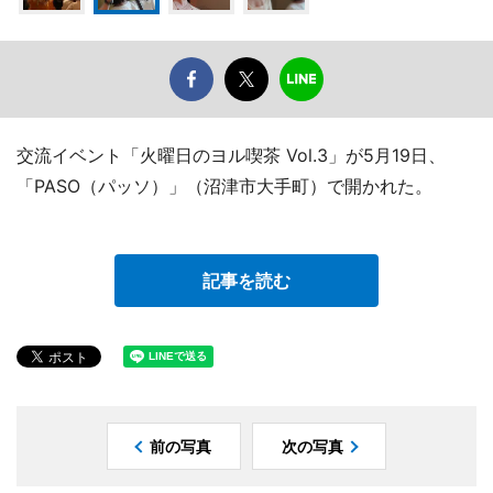
交流イベント「火曜日のヨル喫茶 Vol.3」が5月19日、
「PASO（パッソ）」（沼津市大手町）で開かれた。
記事を読む
前の写真
次の写真