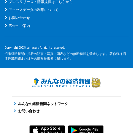
プレスリリース・情報提供はこちらから
アクセスデータの利用について
お問い合わせ
広告のご案内
Copyright 2023 tsunageru All rights reserved.
沼津経済新聞に掲載の記事・写真・図表などの無断転載を禁止します。 著作権は沼
津経済新聞またはその情報提供者に属します。
みんなの経済新聞ネットワーク
お問い合わせ