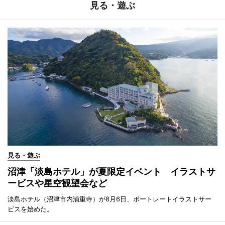
見る・遊ぶ
見る・遊ぶ
沼津「淡島ホテル」が夏限定イベント イラストサ
ービスや星空観望会など
淡島ホテル（沼津市内浦重寺）が8月6日、ポートレートイラストサー
ビスを始めた。