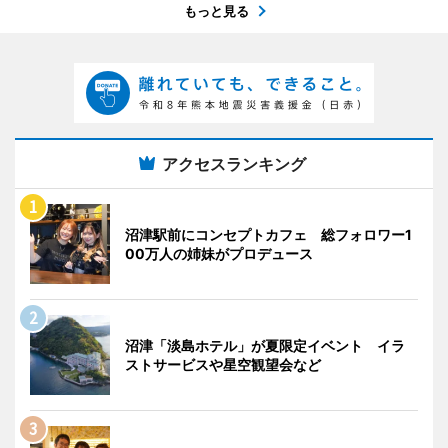
もっと見る
アクセスランキング
沼津駅前にコンセプトカフェ 総フォロワー1
00万人の姉妹がプロデュース
沼津「淡島ホテル」が夏限定イベント イラ
ストサービスや星空観望会など