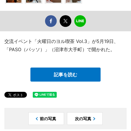
交流イベント「火曜日のヨル喫茶 Vol.3」が5月19日、
「PASO（パッソ）」（沼津市大手町）で開かれた。
記事を読む
前の写真
次の写真