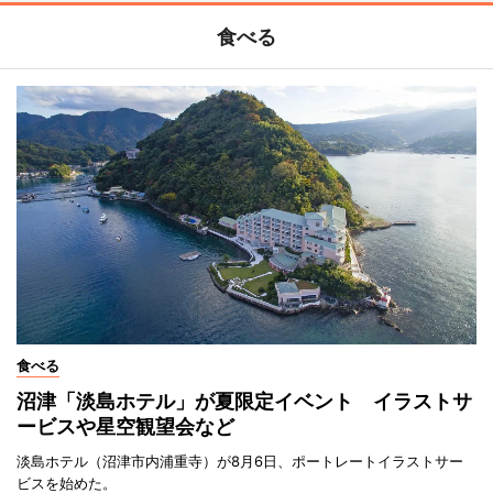
食べる
食べる
沼津「淡島ホテル」が夏限定イベント イラストサ
ービスや星空観望会など
淡島ホテル（沼津市内浦重寺）が8月6日、ポートレートイラストサー
ビスを始めた。