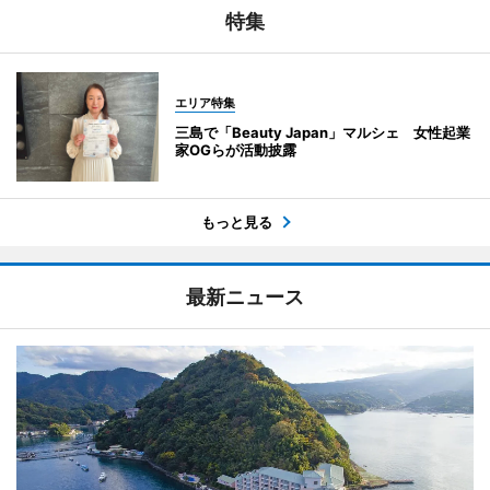
特集
エリア特集
三島で「Beauty Japan」マルシェ 女性起業
家OGらが活動披露
もっと見る
最新ニュース