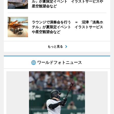
ル」が夏限定イベント イラストサービスや
星空観望会など
ラウンジで演奏会を行う ＝ 沼津「淡島ホ
テル」が夏限定イベント イラストサービス
や星空観望会など
もっと見る
ワールドフォトニュース