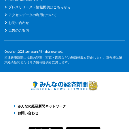
プレスリリース・情報提供はこちらから
アクセスデータの利用について
お問い合わせ
広告のご案内
Copyright 2023 tsunageru All rights reserved.
沼津経済新聞に掲載の記事・写真・図表などの無断転載を禁止します。 著作権は沼
津経済新聞またはその情報提供者に属します。
みんなの経済新聞ネットワーク
お問い合わせ