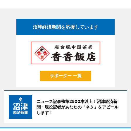
沼津経済新聞を応援しています
サポーター 一覧
ニュース記事執筆2500本以上！沼津経済新
聞・現役記者があなたの「ネタ」をアピール
します！