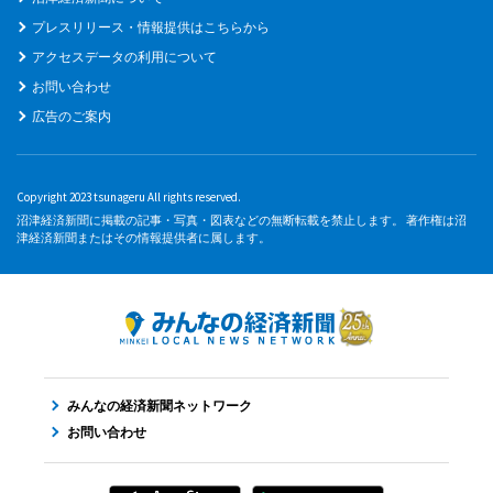
プレスリリース・情報提供はこちらから
アクセスデータの利用について
お問い合わせ
広告のご案内
Copyright 2023 tsunageru All rights reserved.
沼津経済新聞に掲載の記事・写真・図表などの無断転載を禁止します。 著作権は沼
津経済新聞またはその情報提供者に属します。
みんなの経済新聞ネットワーク
お問い合わせ