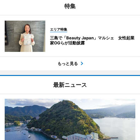
特集
エリア特集
三島で「Beauty Japan」マルシェ 女性起業
家OGらが活動披露
もっと見る
最新ニュース