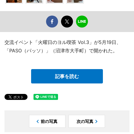
交流イベント「火曜日のヨル喫茶 Vol.3」が5月19日、
「PASO（パッソ）」（沼津市大手町）で開かれた。
記事を読む
前の写真
次の写真