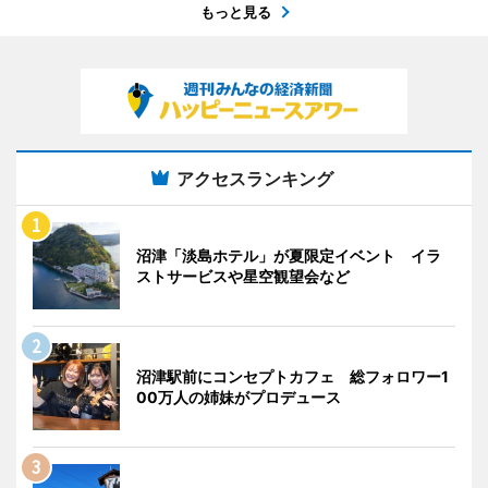
もっと見る
アクセスランキング
沼津「淡島ホテル」が夏限定イベント イラ
ストサービスや星空観望会など
沼津駅前にコンセプトカフェ 総フォロワー1
00万人の姉妹がプロデュース