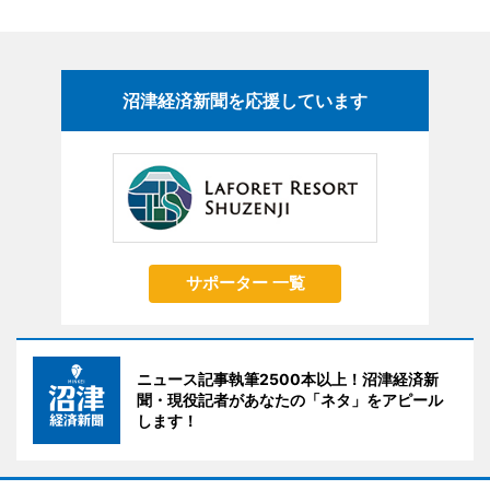
沼津経済新聞を応援しています
サポーター 一覧
ニュース記事執筆2500本以上！沼津経済新
聞・現役記者があなたの「ネタ」をアピール
します！