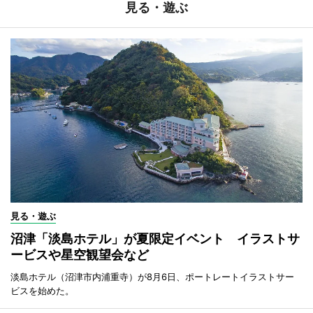
見る・遊ぶ
見る・遊ぶ
沼津「淡島ホテル」が夏限定イベント イラストサ
ービスや星空観望会など
淡島ホテル（沼津市内浦重寺）が8月6日、ポートレートイラストサー
ビスを始めた。