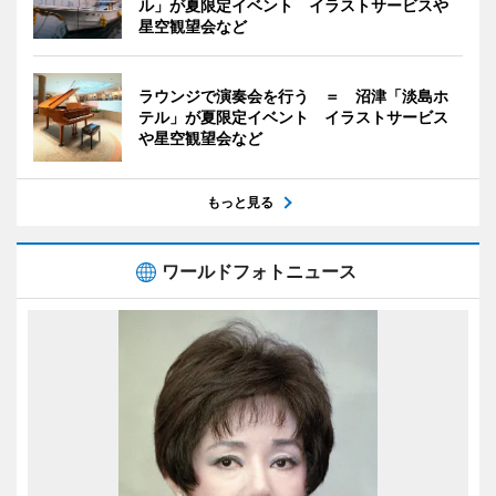
ル」が夏限定イベント イラストサービスや
星空観望会など
ラウンジで演奏会を行う ＝ 沼津「淡島ホ
テル」が夏限定イベント イラストサービス
や星空観望会など
もっと見る
ワールドフォトニュース