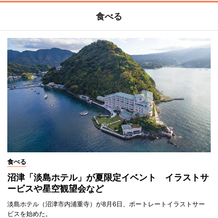
食べる
食べる
沼津「淡島ホテル」が夏限定イベント イラストサ
ービスや星空観望会など
淡島ホテル（沼津市内浦重寺）が8月6日、ポートレートイラストサー
ビスを始めた。