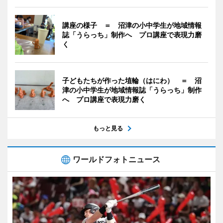
講座の様子 ＝ 沼津の小中学生が地域情報
誌「うらっち」制作へ プロ講座で表現力磨
く
子どもたちが作った埴輪（はにわ） ＝ 沼
津の小中学生が地域情報誌「うらっち」制作
へ プロ講座で表現力磨く
もっと見る
ワールドフォトニュース