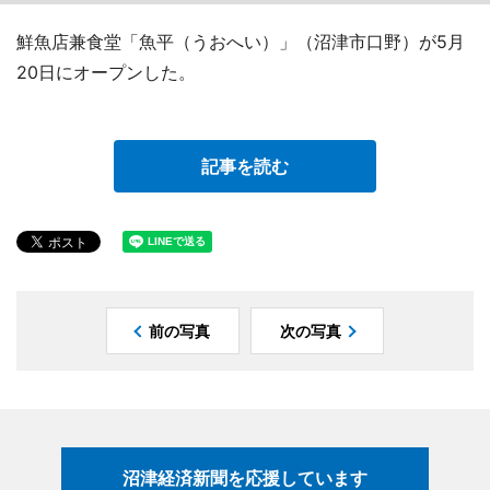
鮮魚店兼食堂「魚平（うおへい）」（沼津市口野）が5月
20日にオープンした。
記事を読む
前の写真
次の写真
沼津経済新聞を応援しています