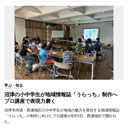
学ぶ・知る
沼津の小中学生が地域情報誌「うらっち」制作へ
プロ講座で表現力磨く
沼津市内浦・西浦地区の小中学生が地域の魅力を発信する地域情報誌
「うらっち」の制作に向けたプロ講座が8月5日、西浦地区で開かれ
た。