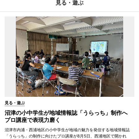
見る・遊ぶ
見る・遊ぶ
沼津の小中学生が地域情報誌「うらっち」制作へ
プロ講座で表現力磨く
沼津市内浦・西浦地区の小中学生が地域の魅力を発信する地域情報誌
「うらっち」の制作に向けたプロ講座が8月5日、西浦地区で開かれ