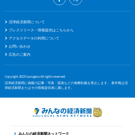
沼津経済新聞について
プレスリリース・情報提供はこちらから
アクセスデータの利用について
お問い合わせ
広告のご案内
Copyright 2023 tsunageru All rights reserved.
沼津経済新聞に掲載の記事・写真・図表などの無断転載を禁止します。 著作権は沼
津経済新聞またはその情報提供者に属します。
みんなの経済新聞ネットワーク