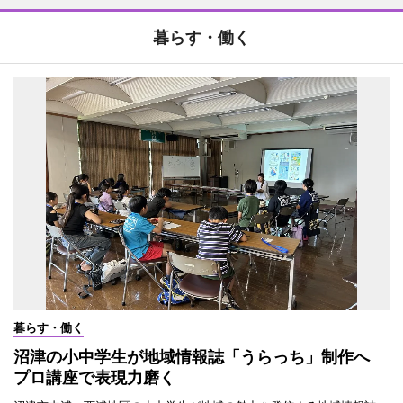
暮らす・働く
暮らす・働く
沼津の小中学生が地域情報誌「うらっち」制作へ
プロ講座で表現力磨く