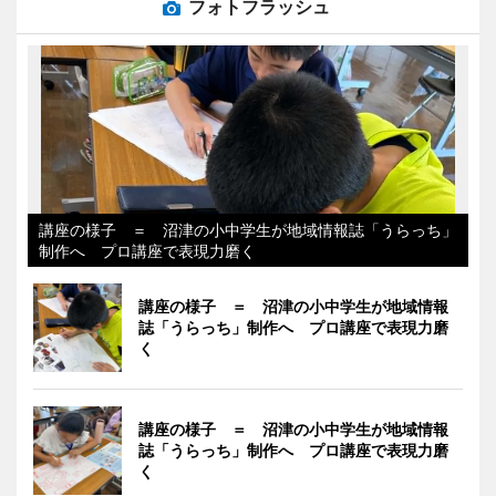
フォトフラッシュ
講座の様子 ＝ 沼津の小中学生が地域情報誌「うらっち」
制作へ プロ講座で表現力磨く
講座の様子 ＝ 沼津の小中学生が地域情報
誌「うらっち」制作へ プロ講座で表現力磨
く
講座の様子 ＝ 沼津の小中学生が地域情報
誌「うらっち」制作へ プロ講座で表現力磨
く