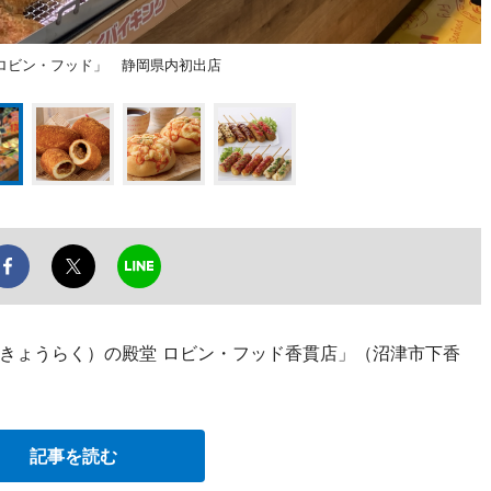
ロビン・フッド」 静岡県内初出店
きょうらく）の殿堂 ロビン・フッド香貫店」（沼津市下香
記事を読む