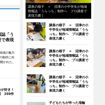
講座の様子 ＝ 沼津の小中学生が地域
情報誌「うらっち」制作へ プロ講座で
表現力磨く
講座の様子 ＝ 沼津の小
中学生が地域情報誌「うら
っち」制作へ プロ講座で
報誌「う
表現力磨く
座で表現
講座の様子 ＝ 沼津の小
地域の魅力
中学生が地域情報誌「うら
の制作に向
っち」制作へ プロ講座で
で開かれた。
表現力磨く
講座の様子 ＝ 沼津の小
中学生が地域情報誌「うら
っち」制作へ プロ講座で
コが好き！
表現力磨く
 259作
子どもたちが作った埴輪