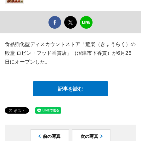
食品強化型ディスカウントストア「驚楽（きょうらく）の
殿堂 ロビン・フッド香貫店」（沼津市下香貫）が6月26
日にオープンした。
記事を読む
前の写真
次の写真