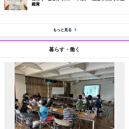
鑑賞
もっと見る
暮らす・働く