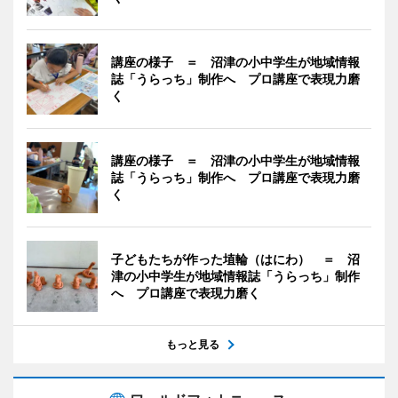
講座の様子 ＝ 沼津の小中学生が地域情報
誌「うらっち」制作へ プロ講座で表現力磨
く
講座の様子 ＝ 沼津の小中学生が地域情報
誌「うらっち」制作へ プロ講座で表現力磨
く
子どもたちが作った埴輪（はにわ） ＝ 沼
津の小中学生が地域情報誌「うらっち」制作
へ プロ講座で表現力磨く
もっと見る