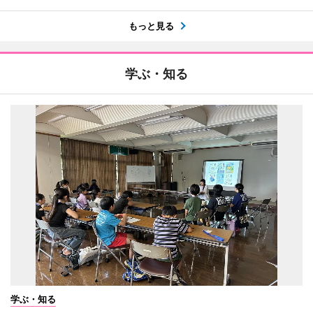
もっと見る
学ぶ・知る
学ぶ・知る