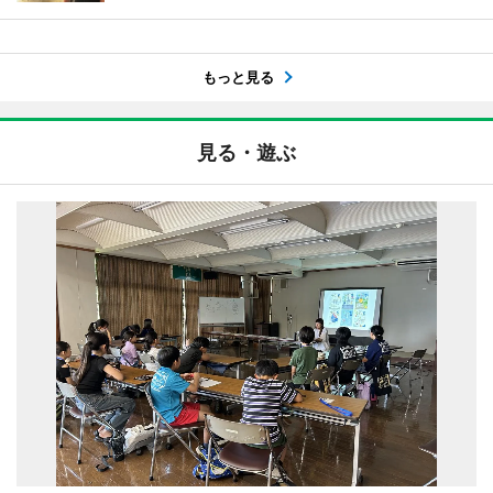
もっと見る
見る・遊ぶ