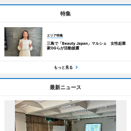
特集
エリア特集
三島で「Beauty Japan」マルシェ 女性起業
家OGらが活動披露
もっと見る
最新ニュース