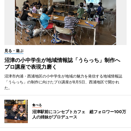
見る・遊ぶ
沼津の小中学生が地域情報誌「うらっち」制作へ
プロ講座で表現力磨く
沼津市内浦・西浦地区の小中学生が地域の魅力を発信する地域情報誌
「うらっち」の制作に向けたプロ講座が8月5日、西浦地区で開かれ
た。
食べる
沼津駅前にコンセプトカフェ 総フォロワー100万
人の姉妹がプロデュース