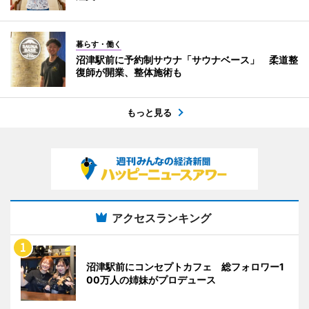
暮らす・働く
沼津駅前に予約制サウナ「サウナベース」 柔道整
復師が開業、整体施術も
もっと見る
アクセスランキング
沼津駅前にコンセプトカフェ 総フォロワー1
00万人の姉妹がプロデュース