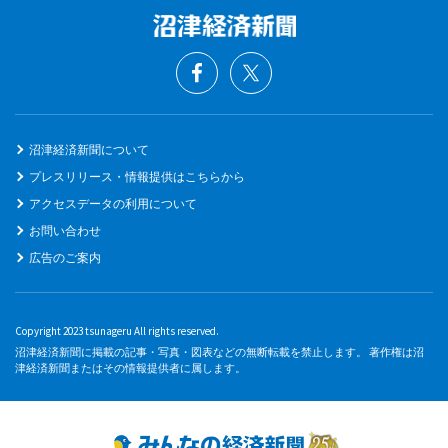
沼津経済新聞について
プレスリリース・情報提供はこちらから
アクセスデータの利用について
お問い合わせ
広告のご案内
Copyright 2023 tsunageru All rights reserved.
沼津経済新聞に掲載の記事・写真・図表などの無断転載を禁止します。 著作権は沼
津経済新聞またはその情報提供者に属します。