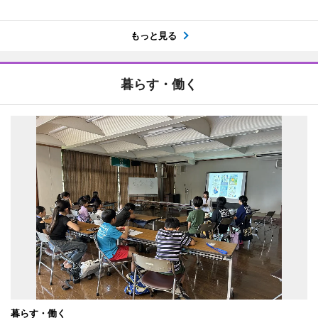
もっと見る
暮らす・働く
暮らす・働く