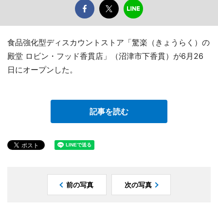
食品強化型ディスカウントストア「驚楽（きょうらく）の
殿堂 ロビン・フッド香貫店」（沼津市下香貫）が6月26
日にオープンした。
記事を読む
前の写真
次の写真