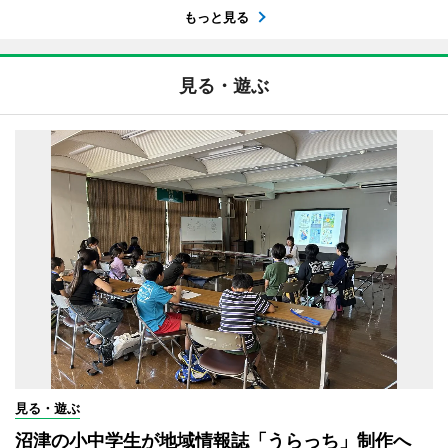
もっと見る
見る・遊ぶ
見る・遊ぶ
沼津の小中学生が地域情報誌「うらっち」制作へ