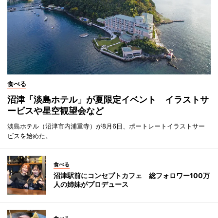
食べる
沼津「淡島ホテル」が夏限定イベント イラストサ
ービスや星空観望会など
淡島ホテル（沼津市内浦重寺）が8月6日、ポートレートイラストサー
ビスを始めた。
食べる
沼津駅前にコンセプトカフェ 総フォロワー100万
人の姉妹がプロデュース