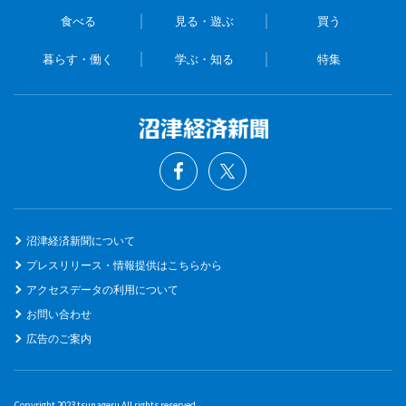
食べる
見る・遊ぶ
買う
暮らす・働く
学ぶ・知る
特集
沼津経済新聞について
プレスリリース・情報提供はこちらから
アクセスデータの利用について
お問い合わせ
広告のご案内
Copyright 2023 tsunageru All rights reserved.