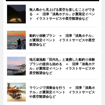
無人島から見上げる星空を楽しむことができ
る ＝ 沼津「淡島ホテル」が夏限定イベン
ト イラストサービスや星空観望会など
船釣り体験プラン ＝ 沼津「淡島ホテル」
が夏限定イベント イラストサービスや星空
観望会など
地元遊漁船「田内丸」と連携した船釣り体験
プランの提供も始める ＝ 沼津「淡島ホテ
ル」が夏限定イベント イラストサービスや
星空観望会など
ラウンジで演奏会を行う ＝ 沼津「淡島ホ
テル」が夏限定イベント イラストサービス
や星空観望会など