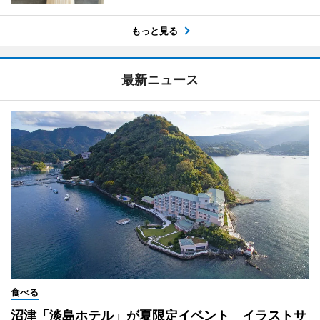
もっと見る
最新ニュース
食べる
沼津「淡島ホテル」が夏限定イベント イラストサ