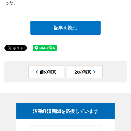
った。
記事を読む
前の写真
次の写真
沼津経済新聞を応援しています