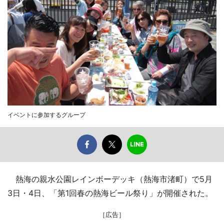
イベントに参加するグループ
熱海の親水公園レインボーデッキ（熱海市渚町）で5月
3日・4日、「第1回春の熱海ビール祭り」が開催された。
［広告］