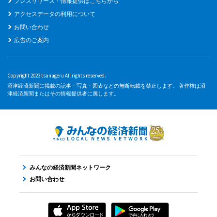
プレスリリース・情報提供はこちらから
アクセスデータの利用について
お問い合わせ
広告のご案内
Copyright 2023 tsunageru All rights reserved.
沼津経済新聞に掲載の記事・写真・図表などの無断転載を禁止します。 著作権は沼
津経済新聞またはその情報提供者に属します。
みんなの経済新聞ネットワーク
お問い合わせ