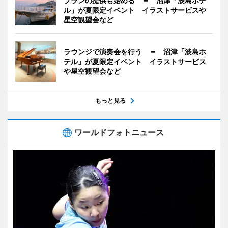
プランの提供も始める ＝ 沼津「淡島ホテ
ル」が夏限定イベント イラストサービスや
星空観望会など
ラウンジで演奏会を行う ＝ 沼津「淡島ホ
テル」が夏限定イベント イラストサービス
や星空観望会など
もっと見る
ワールドフォトニュース