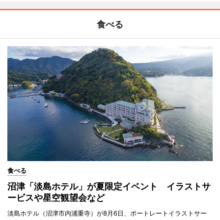
食べる
食べる
沼津「淡島ホテル」が夏限定イベント イラストサ
ービスや星空観望会など
淡島ホテル（沼津市内浦重寺）が8月6日、ポートレートイラストサー