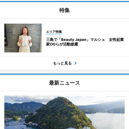
特集
エリア特集
三島で「Beauty Japan」マルシェ 女性起業
家OGらが活動披露
もっと見る
最新ニュース