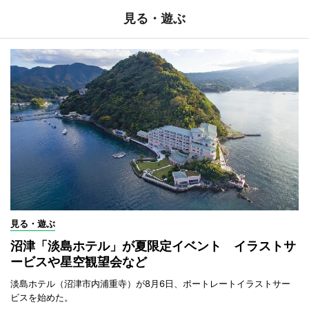
見る・遊ぶ
見る・遊ぶ
沼津「淡島ホテル」が夏限定イベント イラストサ
ービスや星空観望会など
淡島ホテル（沼津市内浦重寺）が8月6日、ポートレートイラストサー
ビスを始めた。