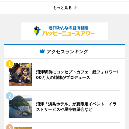
もっと見る
アクセスランキング
沼津駅前にコンセプトカフェ 総フォロワー1
00万人の姉妹がプロデュース
沼津「淡島ホテル」が夏限定イベント イラ
ストサービスや星空観望会など