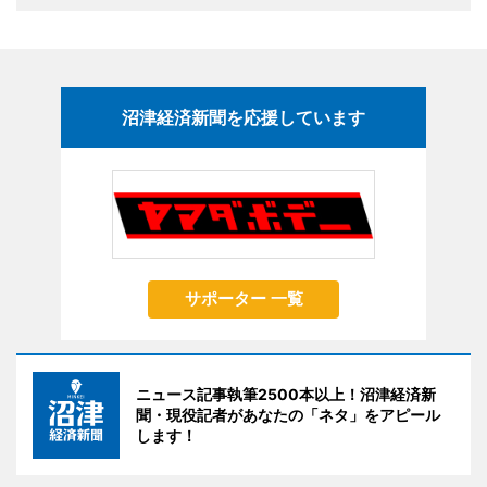
沼津経済新聞を応援しています
サポーター 一覧
ニュース記事執筆2500本以上！沼津経済新
聞・現役記者があなたの「ネタ」をアピール
します！