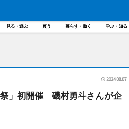
見る・遊ぶ
買う
暮らす・働く
学ぶ・知る
2024.08.07
祭」初開催 磯村勇斗さんが企