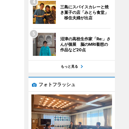
三島にスパイスカレーと焼
き菓子の店「みとら食堂」
移住夫婦が出店
沼津の高校生作家「Re:」さ
んが個展 脳のMRI着想の
作品など20点
もっと見る
フォトフラッシュ