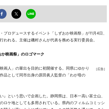
プロデュースするイベント「しずおか映画祭」が11月4日、
行われる。主催は磯村さんが代表を務める実行委員会。
おか映画祭」のロゴマーク
映画人」の輩出を目的に初開催する。同県にゆかり
［広告］
作品として同市出身の原田眞人監督の「わが母の
い』という思いで企画した。静岡県は、日本一高い富士山、
のロケ地としても多用されている。県内のフィルムコミッシ