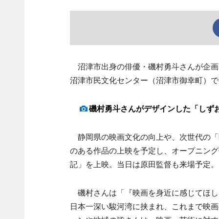
沼津市出身の俳優・磯村勇斗さんが企画・
沼津市民文化センター（沼津市御幸町）で
磯村勇斗さんがデザインした「しず
静岡県の映画文化の向上や、次世代の「
のある作品の上映を予定し、オープニング
記」を上映。当日は原田監督も来場予定。
磯村さんは「『映画を身近に感じてほし
日本一深い駿河湾に挟まれ、これまで映画