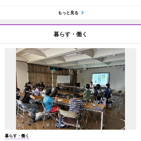
もっと見る
暮らす・働く
暮らす・働く