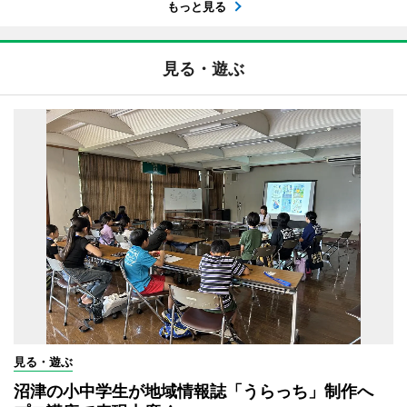
もっと見る
見る・遊ぶ
見る・遊ぶ
沼津の小中学生が地域情報誌「うらっち」制作へ