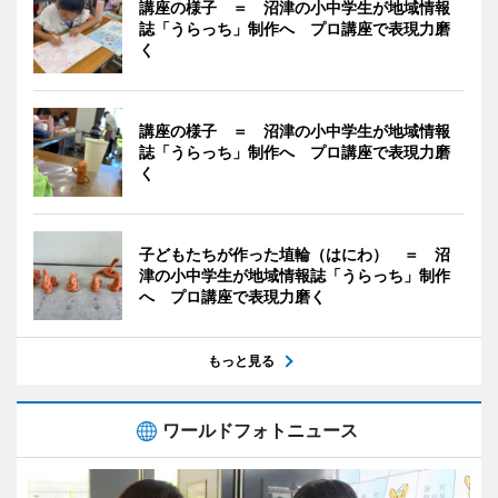
講座の様子 ＝ 沼津の小中学生が地域情報
誌「うらっち」制作へ プロ講座で表現力磨
く
講座の様子 ＝ 沼津の小中学生が地域情報
誌「うらっち」制作へ プロ講座で表現力磨
く
子どもたちが作った埴輪（はにわ） ＝ 沼
津の小中学生が地域情報誌「うらっち」制作
へ プロ講座で表現力磨く
もっと見る
ワールドフォトニュース