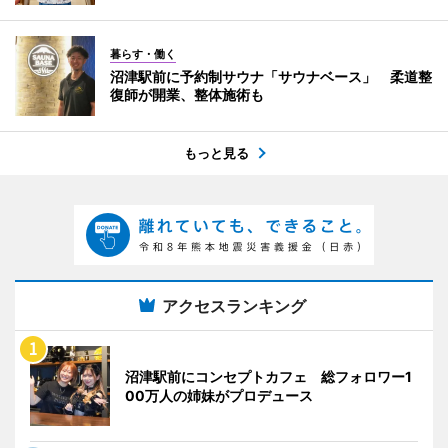
暮らす・働く
沼津駅前に予約制サウナ「サウナベース」 柔道整
復師が開業、整体施術も
もっと見る
アクセスランキング
沼津駅前にコンセプトカフェ 総フォロワー1
00万人の姉妹がプロデュース