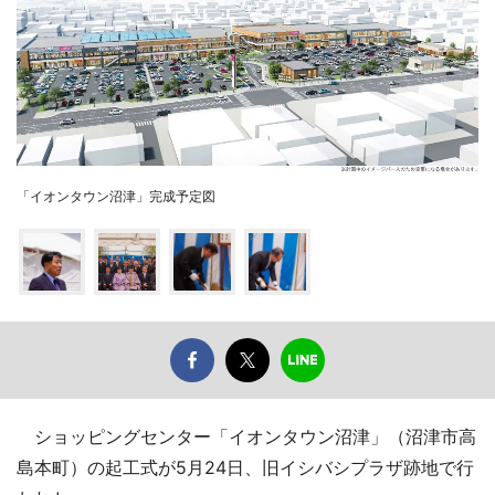
「イオンタウン沼津」完成予定図
ショッピングセンター「イオンタウン沼津」（沼津市高
島本町）の起工式が5月24日、旧イシバシプラザ跡地で行