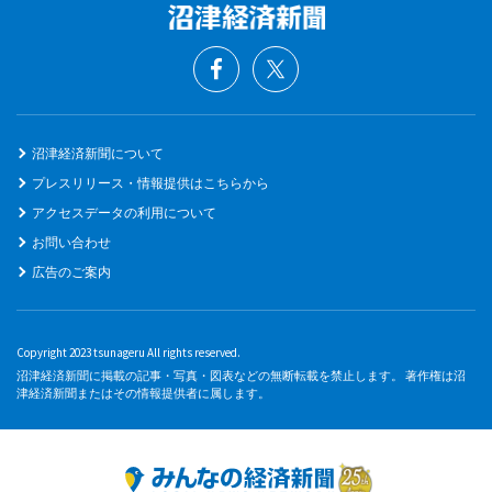
沼津経済新聞について
プレスリリース・情報提供はこちらから
アクセスデータの利用について
お問い合わせ
広告のご案内
Copyright 2023 tsunageru All rights reserved.
沼津経済新聞に掲載の記事・写真・図表などの無断転載を禁止します。 著作権は沼
津経済新聞またはその情報提供者に属します。