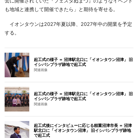
去に開催されていた『フェスタぬまづ』のようなイベント
も地域と連携して開催できたら」と期待を寄せる。
イオンタウンは2027年夏以降、2027年中の開業を予定
する。
起工式の様子 ＝ 沼津駅北口に「イオンタウン沼津」 旧
イシバシプラザ跡地で起工式
関連画像
起工式の様子 ＝ 沼津駅北口に「イオンタウン沼津」 旧
イシバシプラザ跡地で起工式
関連画像
起工式後にインタビューに応じる頼重沼津市長 ＝ 沼津
駅北口に「イオンタウン沼津」 旧イシバシプラザ跡地
で起工式