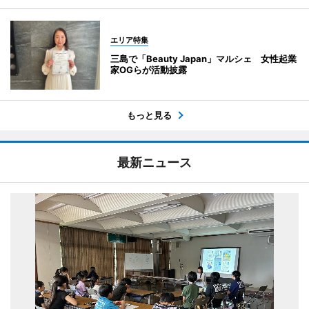
エリア特集
三島で「Beauty Japan」マルシェ 女性起業
家OGらが活動披露
もっと見る
最新ニュース