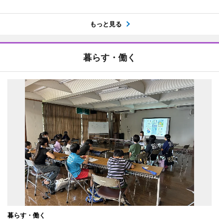
もっと見る
暮らす・働く
暮らす・働く