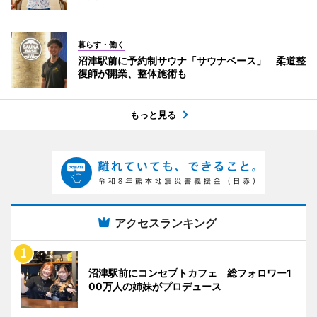
暮らす・働く
沼津駅前に予約制サウナ「サウナベース」 柔道整
復師が開業、整体施術も
もっと見る
アクセスランキング
沼津駅前にコンセプトカフェ 総フォロワー1
00万人の姉妹がプロデュース