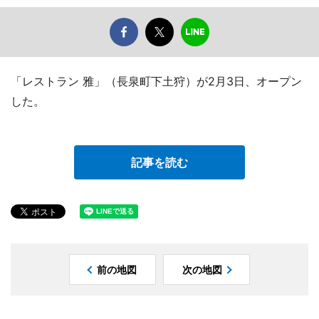
「レストラン 雅」（長泉町下土狩）が2月3日、オープン
した。
記事を読む
前の地図
次の地図