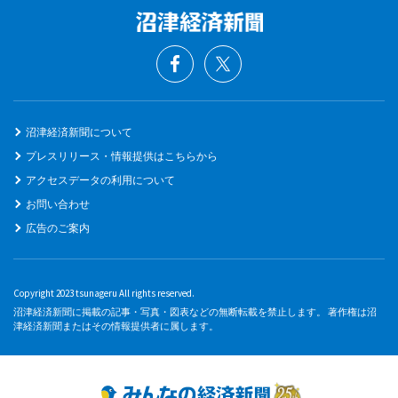
沼津経済新聞について
プレスリリース・情報提供はこちらから
アクセスデータの利用について
お問い合わせ
広告のご案内
Copyright 2023 tsunageru All rights reserved.
沼津経済新聞に掲載の記事・写真・図表などの無断転載を禁止します。 著作権は沼
津経済新聞またはその情報提供者に属します。