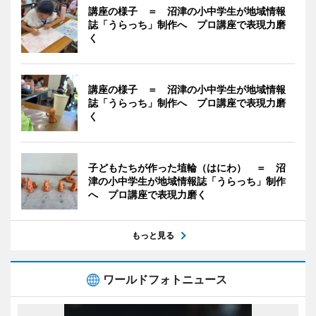
講座の様子 ＝ 沼津の小中学生が地域情報
誌「うらっち」制作へ プロ講座で表現力磨
く
講座の様子 ＝ 沼津の小中学生が地域情報
誌「うらっち」制作へ プロ講座で表現力磨
く
子どもたちが作った埴輪（はにわ） ＝ 沼
津の小中学生が地域情報誌「うらっち」制作
へ プロ講座で表現力磨く
もっと見る
ワールドフォトニュース