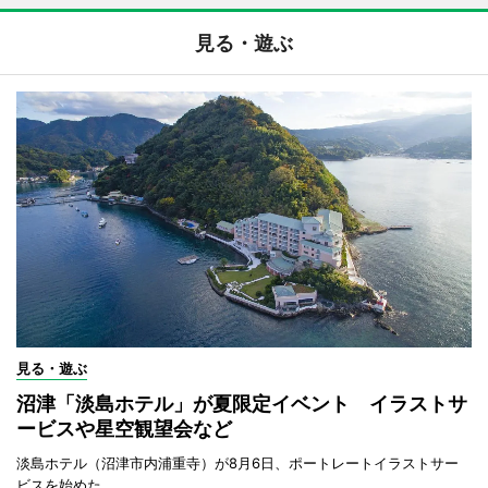
見る・遊ぶ
見る・遊ぶ
沼津「淡島ホテル」が夏限定イベント イラストサ
ービスや星空観望会など
淡島ホテル（沼津市内浦重寺）が8月6日、ポートレートイラストサー
ビスを始めた。