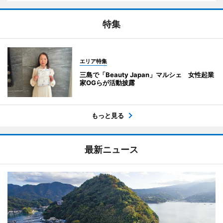
特集
エリア特集
三島で「Beauty Japan」マルシェ 女性起業
家OGらが活動披露
もっと見る
最新ニュース