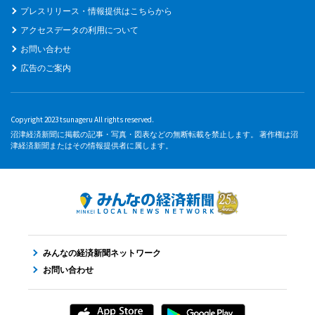
プレスリリース・情報提供はこちらから
アクセスデータの利用について
お問い合わせ
広告のご案内
Copyright 2023 tsunageru All rights reserved.
沼津経済新聞に掲載の記事・写真・図表などの無断転載を禁止します。 著作権は沼
津経済新聞またはその情報提供者に属します。
みんなの経済新聞ネットワーク
お問い合わせ