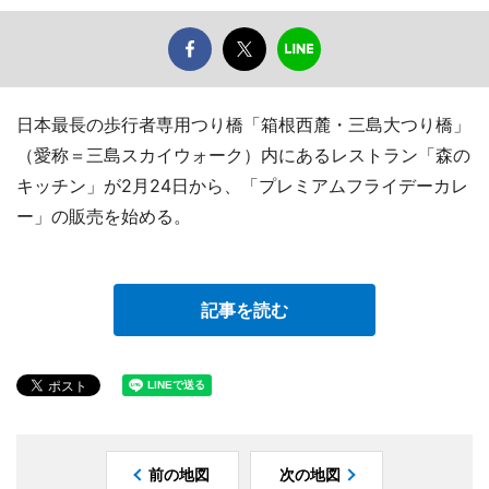
日本最長の歩行者専用つり橋「箱根西麓・三島大つり橋」
（愛称＝三島スカイウォーク）内にあるレストラン「森の
キッチン」が2月24日から、「プレミアムフライデーカレ
ー」の販売を始める。
記事を読む
前の地図
次の地図