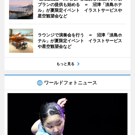
プランの提供も始める ＝ 沼津「淡島ホテ
ル」が夏限定イベント イラストサービスや
星空観望会など
ラウンジで演奏会を行う ＝ 沼津「淡島ホ
テル」が夏限定イベント イラストサービス
や星空観望会など
もっと見る
ワールドフォトニュース