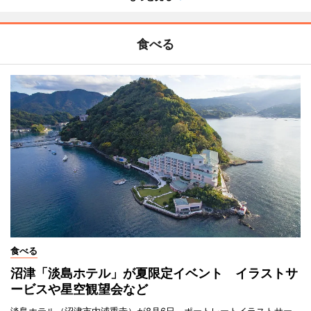
食べる
食べる
沼津「淡島ホテル」が夏限定イベント イラストサ
ービスや星空観望会など