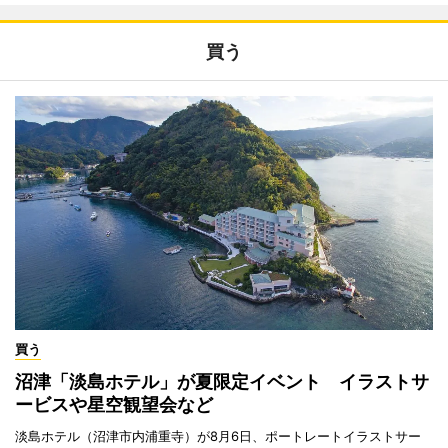
買う
買う
沼津「淡島ホテル」が夏限定イベント イラストサ
ービスや星空観望会など
淡島ホテル（沼津市内浦重寺）が8月6日、ポートレートイラストサー