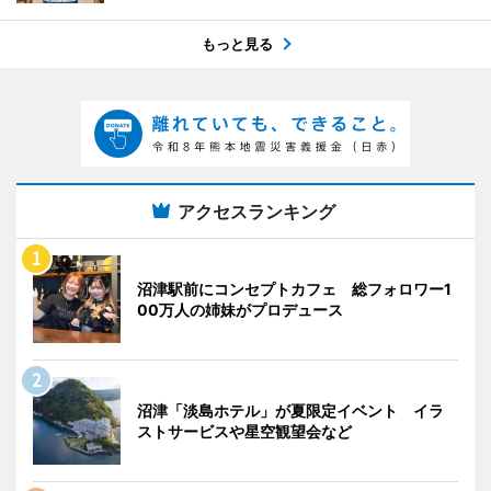
もっと見る
アクセスランキング
沼津駅前にコンセプトカフェ 総フォロワー1
00万人の姉妹がプロデュース
沼津「淡島ホテル」が夏限定イベント イラ
ストサービスや星空観望会など